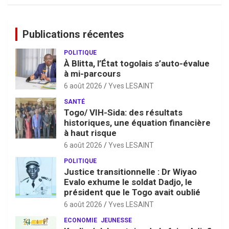
Publications récentes
POLITIQUE
À Blitta, l’État togolais s’auto-évalue
à mi-parcours
6 août 2026
Yves LESAINT
SANTÉ
Togo/ VIH-Sida: des résultats
historiques, une équation financière
à haut risque
6 août 2026
Yves LESAINT
POLITIQUE
Justice transitionnelle : Dr Wiyao
Evalo exhume le soldat Dadjo, le
président que le Togo avait oublié
6 août 2026
Yves LESAINT
ECONOMIE
JEUNESSE