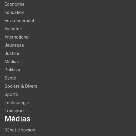
Economie
Education
Environnement
Industrie
International
Jeunesse
Justice
Médias
Politique
Santé
Société & Divers
Sports
Technologie
Transport
Médias
Débat d'opinion