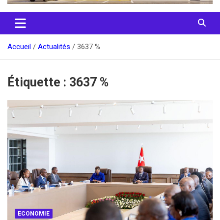
Accueil
Actualités
3637 %
Étiquette :
3637 %
ECONOMIE