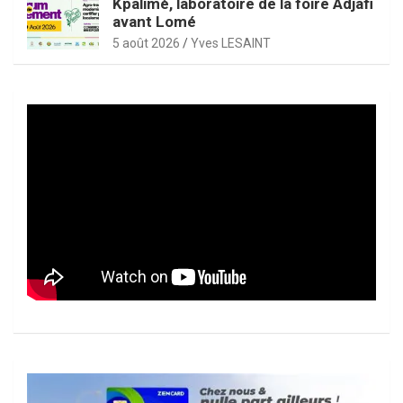
Kpalimé, laboratoire de la foire Adjafi
avant Lomé
5 août 2026
Yves LESAINT