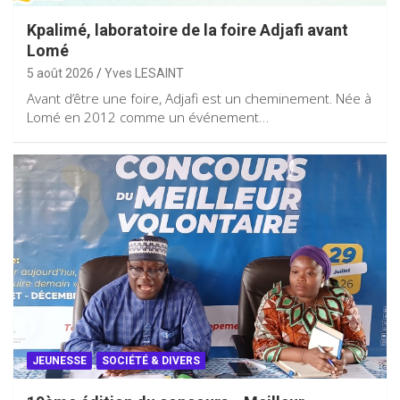
Kpalimé, laboratoire de la foire Adjafi avant
Lomé
5 août 2026
Yves LESAINT
Avant d’être une foire, Adjafi est un cheminement. Née à
Lomé en 2012 comme un événement…
JEUNESSE
SOCIÉTÉ & DIVERS