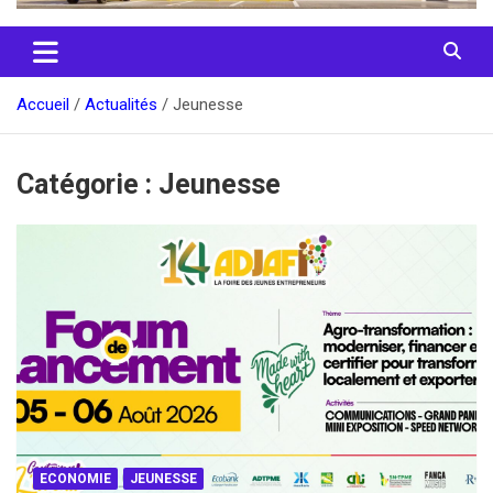
Accueil
Actualités
Jeunesse
Catégorie :
Jeunesse
ECONOMIE
JEUNESSE