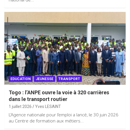
EDUCATION
JEUNESSE
TRANSPORT
Togo : l’ANPE ouvre la voie à 320 carrières
dans le transport routier
1 juillet 2026
Yves LESAINT
L’Agence nationale pour l’emploi a lancé, le 30 juin 2026
au Centre de formation aux métiers…