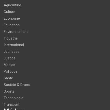
Agriculture
Culture
Economie
Education
Environnement
Industrie
International
Jeunesse
Justice
Médias
Politique
Santé
Société & Divers
Sports
Technologie
Transport