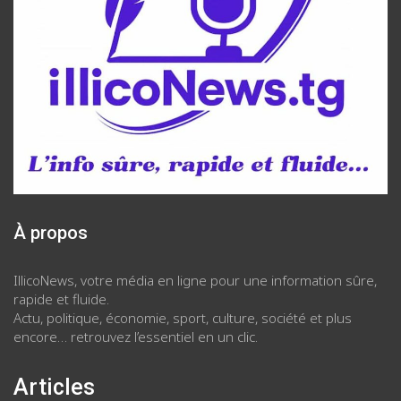
À propos
IllicoNews, votre média en ligne pour une information sûre,
rapide et fluide.
Actu, politique, économie, sport, culture, société et plus
encore… retrouvez l’essentiel en un clic.
Articles