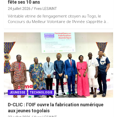
fête ses 10 ans
24 juillet 2026
Yves LESAINT
Véritable vitrine de l’engagement citoyen au Togo, le
Concours du Meilleur Volontaire de l’Année s’apprête à…
JEUNESSE
TECHNOLOGIE
D-CLIC : l’OIF ouvre la fabrication numérique
aux jeunes togolais