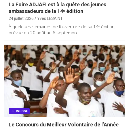
La Foire ADJAFI est à la quête des jeunes
ambassadeurs de la 14ᵉ édition
24 juillet 2026
Yves LESAINT
À quelques semaines de l’ouverture de sa 14ᵉ édition,
prévue du 20 août au 6 septembre…
JEUNESSE
Le Concours du Meilleur Volontaire de l’Année