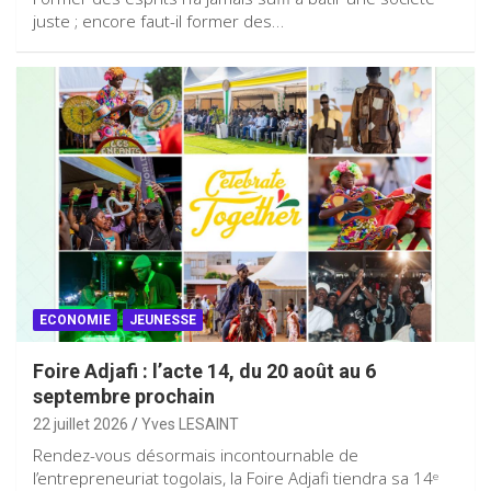
juste ; encore faut-il former des…
ECONOMIE
JEUNESSE
Foire Adjafi : l’acte 14, du 20 août au 6
septembre prochain
22 juillet 2026
Yves LESAINT
Rendez-vous désormais incontournable de
l’entrepreneuriat togolais, la Foire Adjafi tiendra sa 14ᵉ