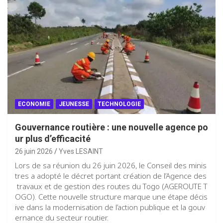
ECONOMIE
JEUNESSE
TECHNOLOGIE
Gouvernance routière : une nouvelle agence po
ur plus d’efficacité
26 juin 2026
Yves LESAINT
Lors de sa réunion du 26 juin 2026, le Conseil des minis
tres a adopté le décret portant création de l’Agence des
travaux et de gestion des routes du Togo (AGEROUTE T
OGO). Cette nouvelle structure marque une étape décis
ive dans la modernisation de l’action publique et la gouv
ernance du secteur routier.