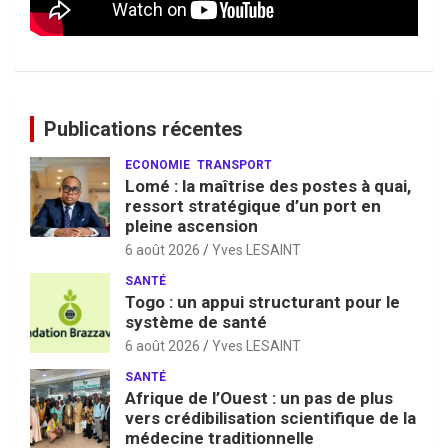
Publications récentes
ECONOMIE
TRANSPORT
Lomé : la maîtrise des postes à quai,
ressort stratégique d’un port en
pleine ascension
6 août 2026
Yves LESAINT
SANTÉ
Togo : un appui structurant pour le
système de santé
6 août 2026
Yves LESAINT
SANTÉ
Afrique de l’Ouest : un pas de plus
vers crédibilisation scientifique de la
médecine traditionnelle