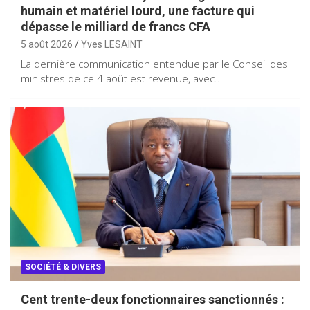
humain et matériel lourd, une facture qui
dépasse le milliard de francs CFA
5 août 2026
Yves LESAINT
La dernière communication entendue par le Conseil des
ministres de ce 4 août est revenue, avec…
SOCIÉTÉ & DIVERS
Cent trente-deux fonctionnaires sanctionnés :