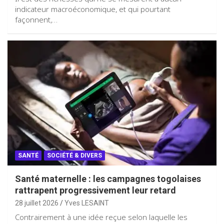
indicateur macroéconomique, et qui pourtant
façonnent,…
SANTÉ
SOCIÉTÉ & DIVERS
Santé maternelle : les campagnes togolaises
rattrapent progressivement leur retard
28 juillet 2026
Yves LESAINT
Contrairement à une idée reçue selon laquelle les