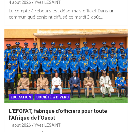
4 août 2026
Yves LESAINT
Le compte à rebours est désormais officiel. Dans un
communiqué conjoint diffusé ce mardi 3 août,…
EDUCATION
SOCIÉTÉ & DIVERS
L’EFOFAT, fabrique d’officiers pour toute
l’Afrique de l’Ouest
1 août 2026
Yves LESAINT