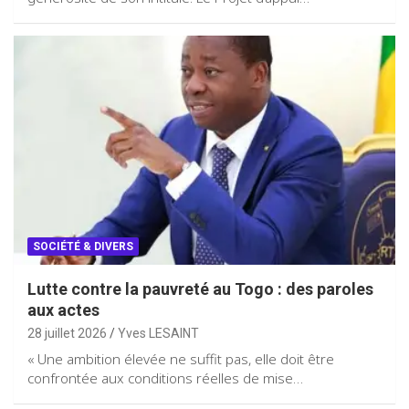
SOCIÉTÉ & DIVERS
Lutte contre la pauvreté au Togo : des paroles
aux actes
28 juillet 2026
Yves LESAINT
« Une ambition élevée ne suffit pas, elle doit être
confrontée aux conditions réelles de mise…