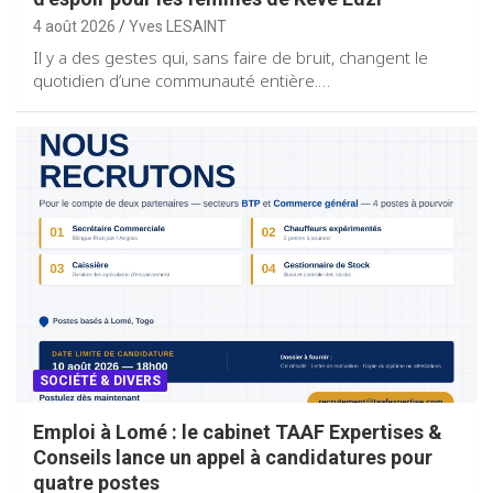
4 août 2026
Yves LESAINT
Il y a des gestes qui, sans faire de bruit, changent le
quotidien d’une communauté entière.…
SOCIÉTÉ & DIVERS
Emploi à Lomé : le cabinet TAAF Expertises &
Conseils lance un appel à candidatures pour
quatre postes