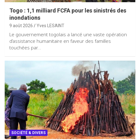
Togo : 1,1 milliard FCFA pour les sinistrés des
inondations
9 août 2026
Yves LESAINT
Le gouvernement togolais a lancé une vaste opération
d’assistance humanitaire en faveur des familles
touchées par…
SOCIÉTÉ & DIVERS