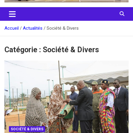
Accueil
Actualités
Société & Divers
Catégorie :
Société & Divers
SOCIÉTÉ & DIVERS