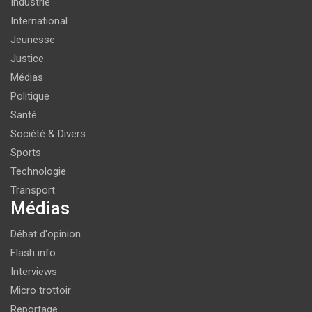
Industrie
International
Jeunesse
Justice
Médias
Politique
Santé
Société & Divers
Sports
Technologie
Transport
Médias
Débat d'opinion
Flash info
Interviews
Micro trottoir
Reportage