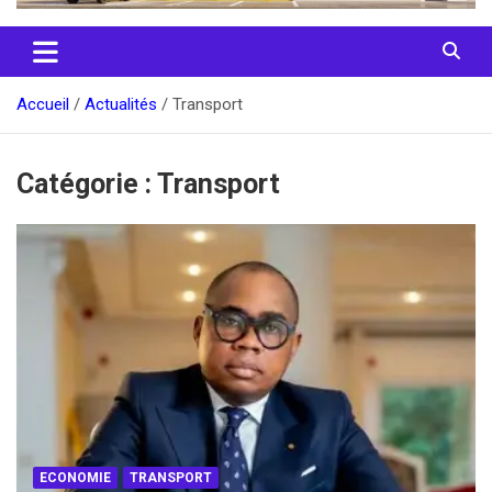
Accueil
Actualités
Transport
Catégorie :
Transport
ECONOMIE
TRANSPORT