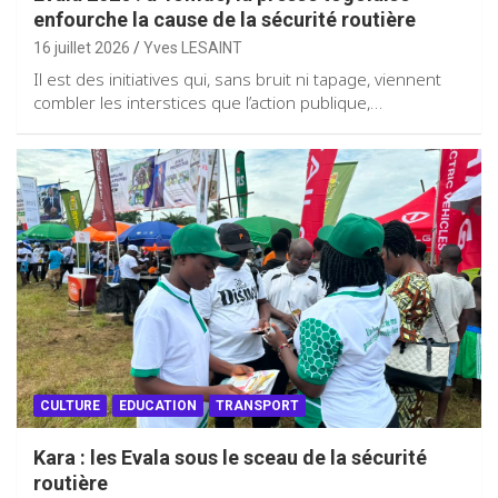
enfourche la cause de la sécurité routière
16 juillet 2026
Yves LESAINT
Il est des initiatives qui, sans bruit ni tapage, viennent
combler les interstices que l’action publique,…
CULTURE
EDUCATION
TRANSPORT
Kara : les Evala sous le sceau de la sécurité
routière