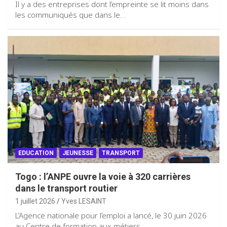
Il y a des entreprises dont l’empreinte se lit moins dans
les communiqués que dans le…
EDUCATION
JEUNESSE
TRANSPORT
Togo : l’ANPE ouvre la voie à 320 carrières
dans le transport routier
1 juillet 2026
Yves LESAINT
L’Agence nationale pour l’emploi a lancé, le 30 juin 2026
au Centre de formation aux métiers…