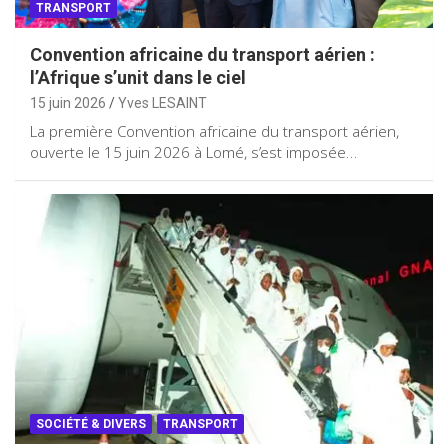
TRANSPORT
Convention africaine du transport aérien :
l’Afrique s’unit dans le ciel
15 juin 2026
Yves LESAINT
La première Convention africaine du transport aérien,
ouverte le 15 juin 2026 à Lomé, s’est imposée…
SOCIÉTÉ & DIVERS
TRANSPORT