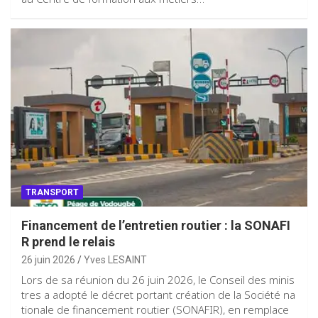
TRANSPORT
Financement de l’entretien routier : la SONAFI
R prend le relais
26 juin 2026
Yves LESAINT
Lors de sa réunion du 26 juin 2026, le Conseil des minis
tres a adopté le décret portant création de la Société na
tionale de financement routier (SONAFIR), en remplace