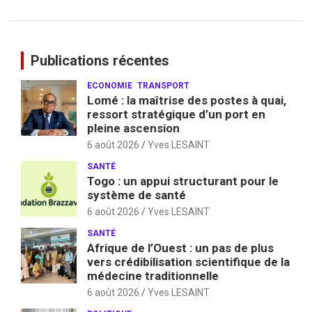
Publications récentes
ECONOMIE
TRANSPORT
Lomé : la maîtrise des postes à quai,
ressort stratégique d’un port en
pleine ascension
6 août 2026
Yves LESAINT
SANTÉ
Togo : un appui structurant pour le
système de santé
6 août 2026
Yves LESAINT
SANTÉ
Afrique de l’Ouest : un pas de plus
vers crédibilisation scientifique de la
médecine traditionnelle
6 août 2026
Yves LESAINT