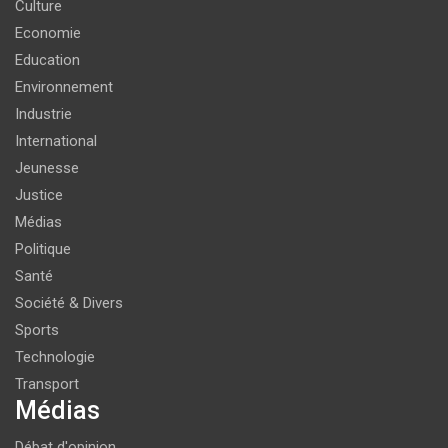
Culture
Economie
Education
Environnement
Industrie
International
Jeunesse
Justice
Médias
Politique
Santé
Société & Divers
Sports
Technologie
Transport
Médias
Débat d'opinion