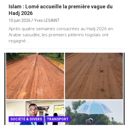
Islam : Lomé accueille la première vague du
Hadj 2026
10 juin 2026
Yves LESAINT
Après quatre semaines consacrées au Hadj 2026 en
Arabie saoudite, les premiers pèlerins togolais ont
regagné…
SOCIÉTÉ & DIVERS
TRANSPORT