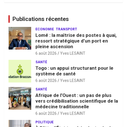
Publications récentes
ECONOMIE
TRANSPORT
Lomé : la maîtrise des postes à quai,
ressort stratégique d’un port en
pleine ascension
6 août 2026
Yves LESAINT
SANTÉ
Togo : un appui structurant pour le
système de santé
6 août 2026
Yves LESAINT
SANTÉ
Afrique de l’Ouest : un pas de plus
vers crédibilisation scientifique de la
médecine traditionnelle
6 août 2026
Yves LESAINT
POLITIQUE