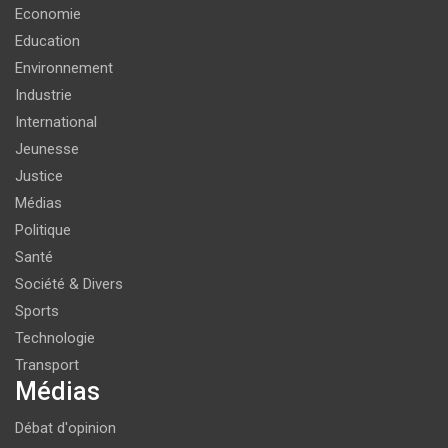
Economie
Education
Environnement
Industrie
International
Jeunesse
Justice
Médias
Politique
Santé
Société & Divers
Sports
Technologie
Transport
Médias
Débat d'opinion