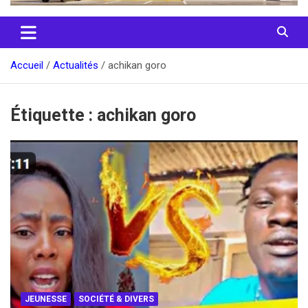
Accueil
Actualités
achikan goro
Étiquette :
achikan goro
JEUNESSE
SOCIÉTÉ & DIVERS