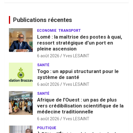
Publications récentes
ECONOMIE
TRANSPORT
Lomé : la maîtrise des postes à quai,
ressort stratégique d’un port en
pleine ascension
6 août 2026
Yves LESAINT
SANTÉ
Togo : un appui structurant pour le
système de santé
6 août 2026
Yves LESAINT
SANTÉ
Afrique de l’Ouest : un pas de plus
vers crédibilisation scientifique de la
médecine traditionnelle
6 août 2026
Yves LESAINT
POLITIQUE