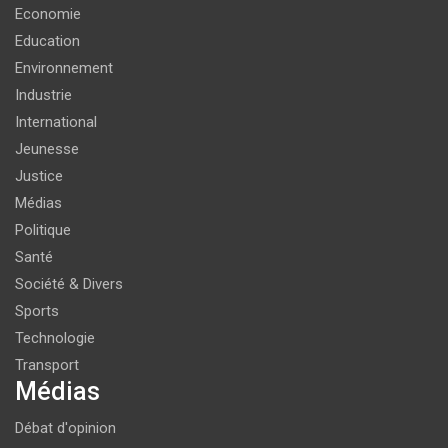
Economie
Education
Environnement
Industrie
International
Jeunesse
Justice
Médias
Politique
Santé
Société & Divers
Sports
Technologie
Transport
Médias
Débat d'opinion