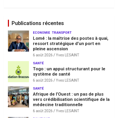
Publications récentes
ECONOMIE
TRANSPORT
Lomé : la maîtrise des postes à quai,
ressort stratégique d’un port en
pleine ascension
6 août 2026
Yves LESAINT
SANTÉ
Togo : un appui structurant pour le
système de santé
6 août 2026
Yves LESAINT
SANTÉ
Afrique de l’Ouest : un pas de plus
vers crédibilisation scientifique de la
médecine traditionnelle
6 août 2026
Yves LESAINT