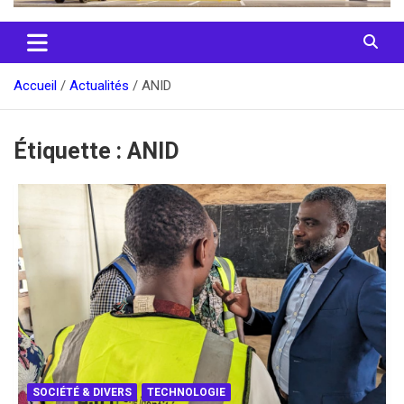
Accueil
Actualités
ANID
Étiquette :
ANID
SOCIÉTÉ & DIVERS
TECHNOLOGIE