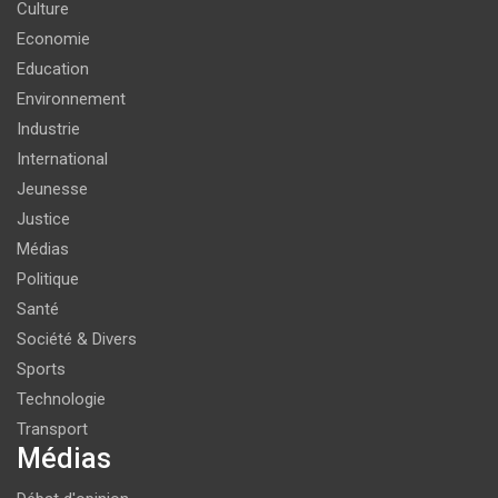
Culture
Economie
Education
Environnement
Industrie
International
Jeunesse
Justice
Médias
Politique
Santé
Société & Divers
Sports
Technologie
Transport
Médias