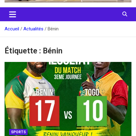
Accueil
Actualités
Bénin
Étiquette :
Bénin
SPORTS