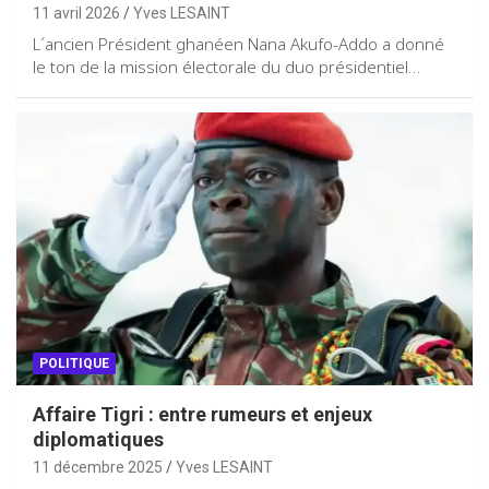
11 avril 2026
Yves LESAINT
L´ancien Président ghanéen Nana Akufo-Addo a donné
le ton de la mission électorale du duo présidentiel…
POLITIQUE
Affaire Tigri : entre rumeurs et enjeux
diplomatiques
11 décembre 2025
Yves LESAINT