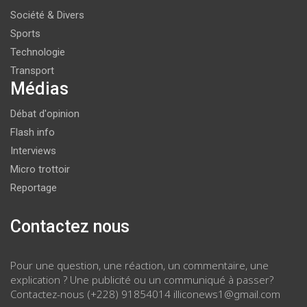
Société & Divers
Sports
Technologie
Transport
Médias
Débat d'opinion
Flash info
Interviews
Micro trottoir
Reportage
Contactez nous
Pour une question, une réaction, un commentaire, une
explication ? Une publicité ou un communiqué à passer?
Contactez-nous (+228) 91854014 illiconews1@gmail.com