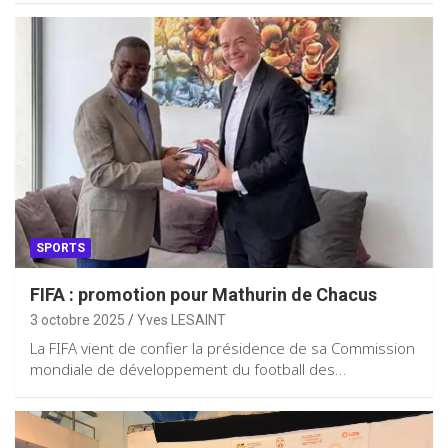
SPORTS
FIFA : promotion pour Mathurin de Chacus
3 octobre 2025
Yves LESAINT
La FIFA vient de confier la présidence de sa Commission
mondiale de développement du football des…