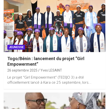
JEUNESSE
Togo/Bénin : lancement du projet “Girl
Empowerment”
26 septembre 2025
Yves LESAINT
Le projet “Girl Empowerment” (TEDIJO 3) a été
officiellement lancé à Kara ce 25 septembre, lors…