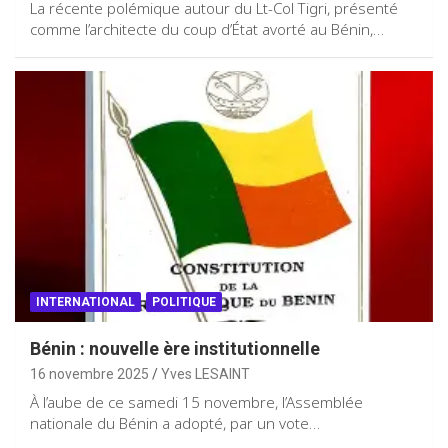
La récente polémique autour du Lt-Col Tigri, présenté
comme l’architecte du coup d’État avorté au Bénin,…
INTERNATIONAL
POLITIQUE
Bénin : nouvelle ère institutionnelle
16 novembre 2025
Yves LESAINT
À l’aube de ce samedi 15 novembre, l’Assemblée
nationale du Bénin a adopté, par un vote…