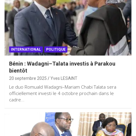
INTERNATIONAL
POLITIQUE
Bénin : Wadagni–Talata investis à Parakou
bientôt
20 septembre 2025
Yves LESAINT
Le duo Romuald Wadagni–Mariam Chabi Talata sera
officiellement investi le 4 octobre prochain dans le
cadre…