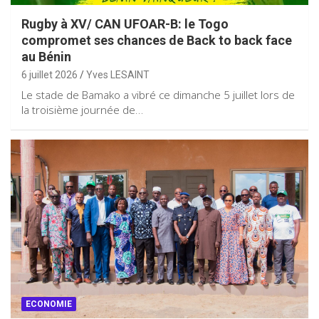
Rugby à XV/ CAN UFOAR-B: le Togo
compromet ses chances de Back to back face
au Bénin
6 juillet 2026
Yves LESAINT
Le stade de Bamako a vibré ce dimanche 5 juillet lors de
la troisième journée de…
ECONOMIE