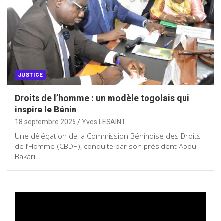
JUSTICE
Droits de l’homme : un modèle togolais qui
inspire le Bénin
18 septembre 2025
Yves LESAINT
Une délégation de la Commission Béninoise des Droits
de l’Homme (CBDH), conduite par son président Abou-
Bakari…