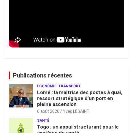
Publications récentes
ECONOMIE
TRANSPORT
Lomé : la maîtrise des postes à quai,
ressort stratégique d’un port en
pleine ascension
6 août 2026
Yves LESAINT
SANTÉ
Togo : un appui structurant pour le
système de santé