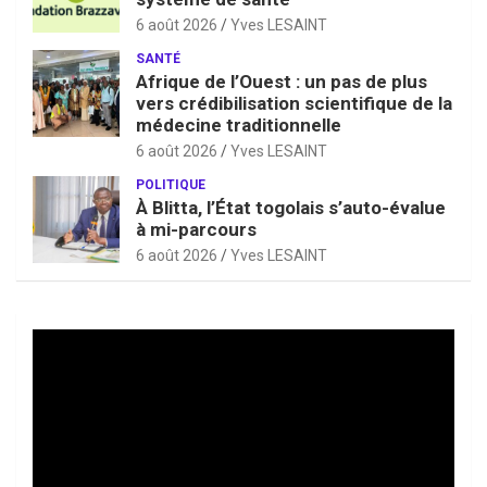
6 août 2026
Yves LESAINT
SANTÉ
Afrique de l’Ouest : un pas de plus
vers crédibilisation scientifique de la
médecine traditionnelle
6 août 2026
Yves LESAINT
POLITIQUE
À Blitta, l’État togolais s’auto-évalue
à mi-parcours
6 août 2026
Yves LESAINT