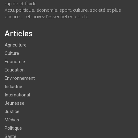
rapide et fluide.
Actu, politique, économie, sport, culture, société et plus
encore… retrouvez l’essentiel en un clic.
Articles
Agriculture
Culture
Economie
Education
Environnement
Industrie
International
Jeunesse
Justice
Médias
Politique
Santé