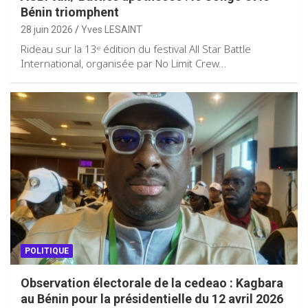
Bénin triomphent
28 juin 2026
Yves LESAINT
Rideau sur la 13ᵉ édition du festival All Star Battle
International, organisée par No Limit Crew…
POLITIQUE
Observation électorale de la cedeao : Kagbara
au Bénin pour la présidentielle du 12 avril 2026