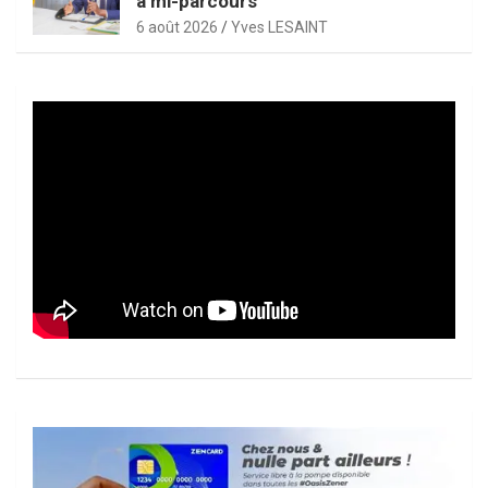
à mi-parcours
6 août 2026
Yves LESAINT