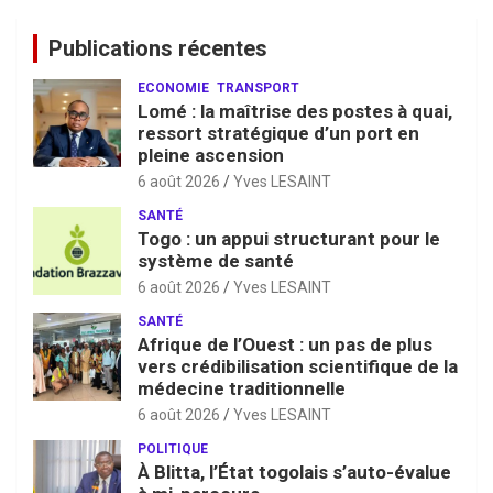
Publications récentes
ECONOMIE
TRANSPORT
Lomé : la maîtrise des postes à quai,
ressort stratégique d’un port en
pleine ascension
6 août 2026
Yves LESAINT
SANTÉ
Togo : un appui structurant pour le
système de santé
6 août 2026
Yves LESAINT
SANTÉ
Afrique de l’Ouest : un pas de plus
vers crédibilisation scientifique de la
médecine traditionnelle
6 août 2026
Yves LESAINT
POLITIQUE
À Blitta, l’État togolais s’auto-évalue