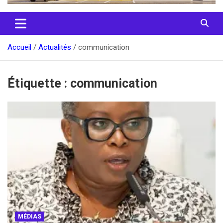
Accueil
Actualités
communication
Étiquette :
communication
MÉDIAS