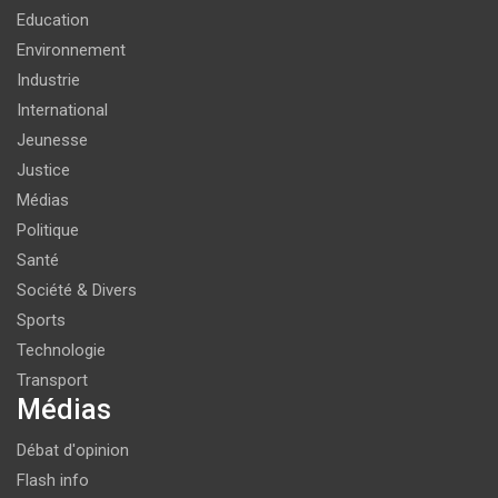
Education
Environnement
Industrie
International
Jeunesse
Justice
Médias
Politique
Santé
Société & Divers
Sports
Technologie
Transport
Médias
Débat d'opinion
Flash info