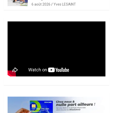
6 août 2026
Yves LESAINT