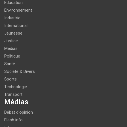
Education
Environnement
Industrie
International
Jeunesse
Justice
Médias
Politique
Santé
Société & Divers
Sports
Technologie
Transport
Médias
Débat d'opinion
Flash info