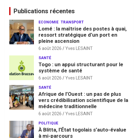
Publications récentes
ECONOMIE
TRANSPORT
Lomé : la maîtrise des postes à quai,
ressort stratégique d’un port en
pleine ascension
6 août 2026
Yves LESAINT
SANTÉ
Togo : un appui structurant pour le
système de santé
6 août 2026
Yves LESAINT
SANTÉ
Afrique de l’Ouest : un pas de plus
vers crédibilisation scientifique de la
médecine traditionnelle
6 août 2026
Yves LESAINT
POLITIQUE
À Blitta, l’État togolais s’auto-évalue
à mi-parcours