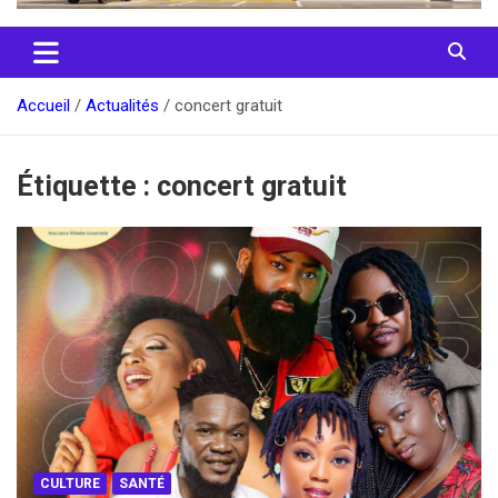
Accueil
Actualités
concert gratuit
Étiquette :
concert gratuit
CULTURE
SANTÉ