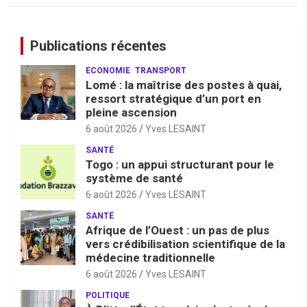
Publications récentes
ECONOMIE
TRANSPORT
Lomé : la maîtrise des postes à quai,
ressort stratégique d’un port en
pleine ascension
6 août 2026
Yves LESAINT
SANTÉ
Togo : un appui structurant pour le
système de santé
6 août 2026
Yves LESAINT
SANTÉ
Afrique de l’Ouest : un pas de plus
vers crédibilisation scientifique de la
médecine traditionnelle
6 août 2026
Yves LESAINT
POLITIQUE