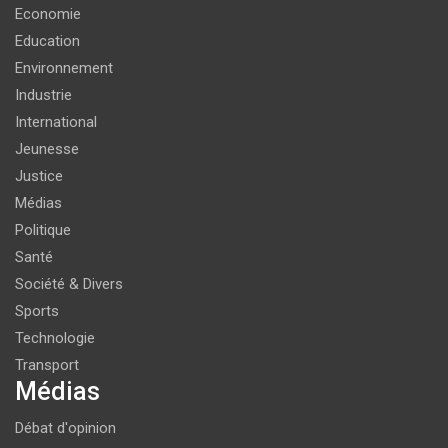
Economie
Education
Environnement
Industrie
International
Jeunesse
Justice
Médias
Politique
Santé
Société & Divers
Sports
Technologie
Transport
Médias
Débat d'opinion