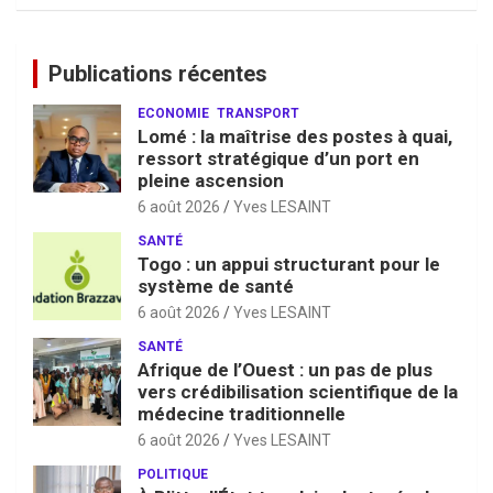
Publications récentes
ECONOMIE
TRANSPORT
Lomé : la maîtrise des postes à quai,
ressort stratégique d’un port en
pleine ascension
6 août 2026
Yves LESAINT
SANTÉ
Togo : un appui structurant pour le
système de santé
6 août 2026
Yves LESAINT
SANTÉ
Afrique de l’Ouest : un pas de plus
vers crédibilisation scientifique de la
médecine traditionnelle
6 août 2026
Yves LESAINT
POLITIQUE