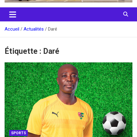
Accueil
Actualités
Daré
Étiquette :
Daré
SPORTS