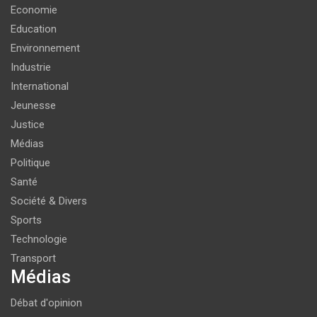
Economie
Education
Environnement
Industrie
International
Jeunesse
Justice
Médias
Politique
Santé
Société & Divers
Sports
Technologie
Transport
Médias
Débat d'opinion