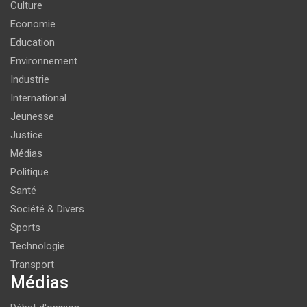
Culture
Economie
Education
Environnement
Industrie
International
Jeunesse
Justice
Médias
Politique
Santé
Société & Divers
Sports
Technologie
Transport
Médias