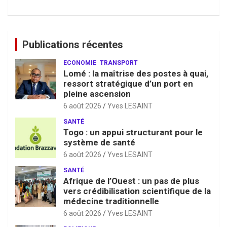
Publications récentes
ECONOMIE
TRANSPORT
Lomé : la maîtrise des postes à quai,
ressort stratégique d’un port en
pleine ascension
6 août 2026
Yves LESAINT
SANTÉ
Togo : un appui structurant pour le
système de santé
6 août 2026
Yves LESAINT
SANTÉ
Afrique de l’Ouest : un pas de plus
vers crédibilisation scientifique de la
médecine traditionnelle
6 août 2026
Yves LESAINT