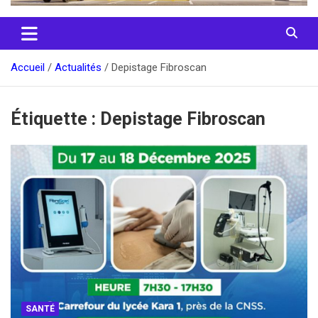
Accueil
Actualités
Depistage Fibroscan
Étiquette :
Depistage Fibroscan
SANTÉ