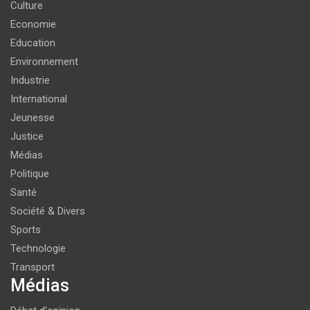
Culture
Economie
Education
Environnement
Industrie
International
Jeunesse
Justice
Médias
Politique
Santé
Société & Divers
Sports
Technologie
Transport
Médias