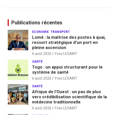
Publications récentes
ECONOMIE
TRANSPORT
Lomé : la maîtrise des postes à quai,
ressort stratégique d’un port en
pleine ascension
6 août 2026
Yves LESAINT
SANTÉ
Togo : un appui structurant pour le
système de santé
6 août 2026
Yves LESAINT
SANTÉ
Afrique de l’Ouest : un pas de plus
vers crédibilisation scientifique de la
médecine traditionnelle
6 août 2026
Yves LESAINT