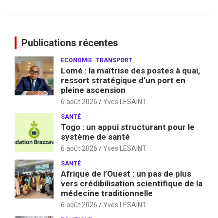
Publications récentes
ECONOMIE
TRANSPORT
Lomé : la maîtrise des postes à quai,
ressort stratégique d’un port en
pleine ascension
6 août 2026
Yves LESAINT
SANTÉ
Togo : un appui structurant pour le
système de santé
6 août 2026
Yves LESAINT
SANTÉ
Afrique de l’Ouest : un pas de plus
vers crédibilisation scientifique de la
médecine traditionnelle
6 août 2026
Yves LESAINT