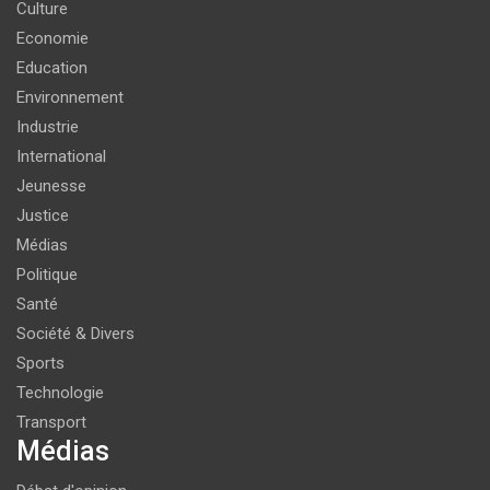
Culture
Economie
Education
Environnement
Industrie
International
Jeunesse
Justice
Médias
Politique
Santé
Société & Divers
Sports
Technologie
Transport
Médias