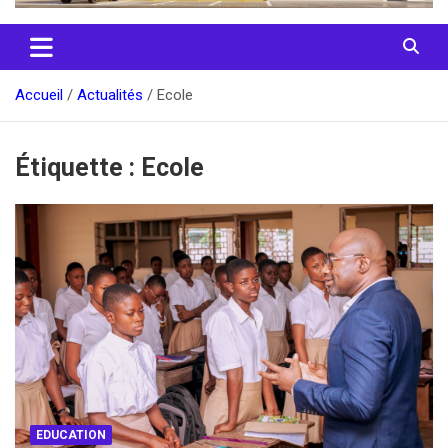
Accueil
Actualités
Ecole
Étiquette :
Ecole
EDUCATION