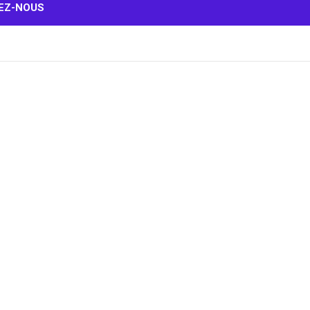
EZ-NOUS