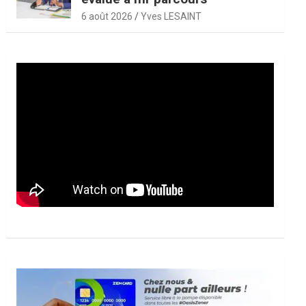
6 août 2026
Yves LESAINT