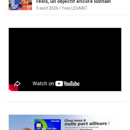
réels, un objectif encore lointain
5 août 2026
Yves LESAINT