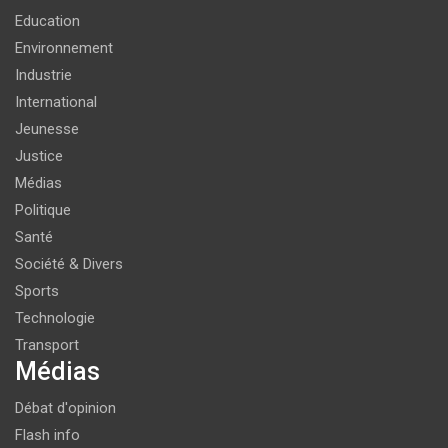
Education
Environnement
Industrie
International
Jeunesse
Justice
Médias
Politique
Santé
Société & Divers
Sports
Technologie
Transport
Médias
Débat d'opinion
Flash info