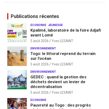
Publications récentes
ECONOMIE
JEUNESSE
Kpalimé, laboratoire de la foire Adjafi
avant Lomé
5 août 2026
Yves LESAINT
ENVIRONNEMENT
Togo: le littoral reprend du terrain
sur l’océan
5 août 2026
Yves LESAINT
ENVIRONNEMENT
GEDEC : quand la gestion des
déchets devient un levier de
décentralisation
5 août 2026
Yves LESAINT
ECONOMIE
Pauvreté au Togo : des progrès