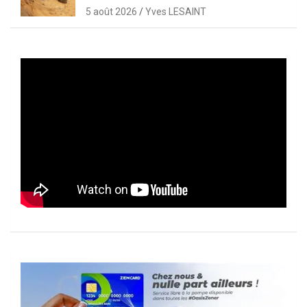
5 août 2026
Yves LESAINT