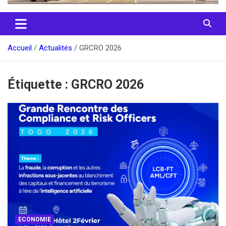
Accueil
Actualités
GRCRO 2026
Étiquette :
GRCRO 2026
ECONOMIE