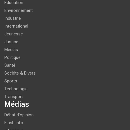
Education
Environnement
Industrie
International
Jeunesse
Justice
Médias
Politique
Santé
Société & Divers
Sports
Technologie
Transport
Médias
Débat d'opinion
Flash info