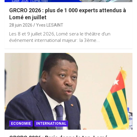
GRCRO 2026 : plus de 1 000 experts attendus à
Lomé en juillet
28 juin 2026
Yves LESAINT
Les 8 et 9 juillet 2026, Lomé sera le théâtre d’un
événement international majeur : la 3ème…
ECONOMIE
INTERNATIONAL