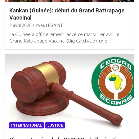
Kankan (Guinée): début du Grand Rattrapage
Vaccinal
2 avril 2026
Yves LESAINT
La Guinée a officiellement lancé ce mardi 1er avril le
Grand Rattrapage Vaccinal (Big Catch-Up), une…
INTERNATIONAL
JUSTICE