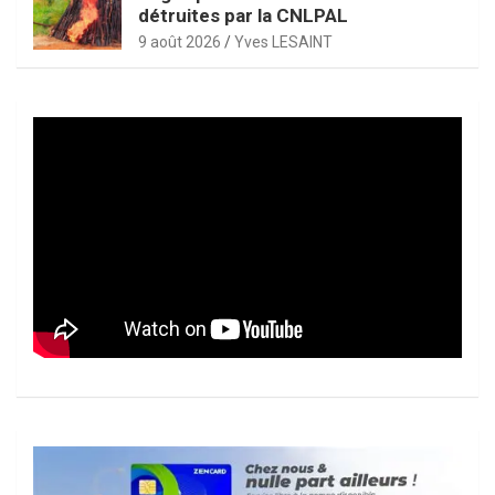
détruites par la CNLPAL
9 août 2026
Yves LESAINT