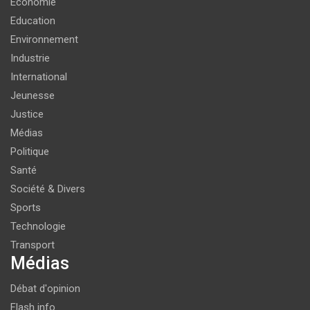
Economie
Education
Environnement
Industrie
International
Jeunesse
Justice
Médias
Politique
Santé
Société & Divers
Sports
Technologie
Transport
Médias
Débat d'opinion
Flash info