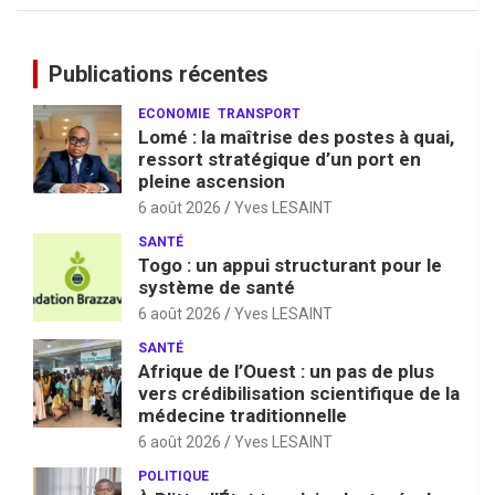
Publications récentes
ECONOMIE
TRANSPORT
Lomé : la maîtrise des postes à quai,
ressort stratégique d’un port en
pleine ascension
6 août 2026
Yves LESAINT
SANTÉ
Togo : un appui structurant pour le
système de santé
6 août 2026
Yves LESAINT
SANTÉ
Afrique de l’Ouest : un pas de plus
vers crédibilisation scientifique de la
médecine traditionnelle
6 août 2026
Yves LESAINT
POLITIQUE