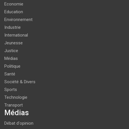
Economie
Education
Environnement
Industrie
International
Jeunesse
Justice
Médias
Politique
Santé
Société & Divers
Sports
Technologie
Transport
Médias
Débat d'opinion