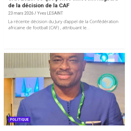
de la décision de la CAF
23 mars 2026
Yves LESAINT
La récente décision du Jury d’appel de la Confédération
africaine de football (CAF) , attribuant le…
POLITIQUE