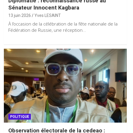
Diplomatie : reconnaissance russe au
Sénateur Innocent Kagbara
13 juin 2026
Yves LESAINT
À l’occasion de la célébration de la fête nationale de la
Fédération de Russie, une réception…
POLITIQUE
Observation électorale de la cedeao :