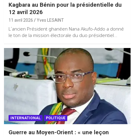
Kagbara au Bénin pour la présidentielle du
12 avril 2026
11 avril 2026
Yves LESAINT
L´ancien Président ghanéen Nana Akufo-Addo a donné
le ton de la mission électorale du duo présidentiel…
INTERNATIONAL
POLITIQUE
Guerre au Moyen-Orient : « une leçon