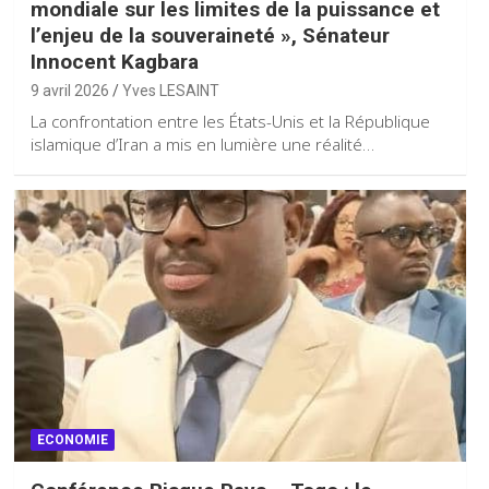
mondiale sur les limites de la puissance et
l’enjeu de la souveraineté », Sénateur
Innocent Kagbara
9 avril 2026
Yves LESAINT
La confrontation entre les États-Unis et la République
islamique d’Iran a mis en lumière une réalité…
ECONOMIE