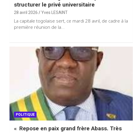
structurer le privé universitaire
28 avril 2026
Yves LESAINT
La capitale togolaise sert, ce mardi 28 avril, de cadre à la
première réunion de la…
POLITIQUE
« Repose en paix grand frère Abass. Très