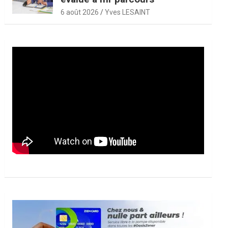
6 août 2026
Yves LESAINT