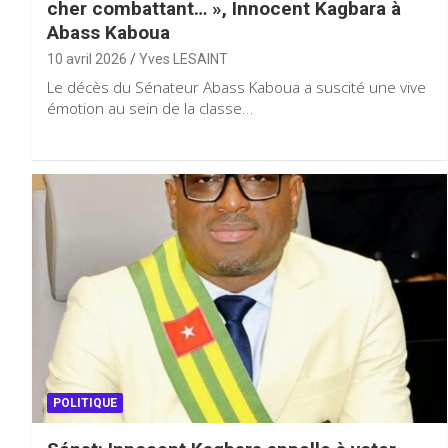
cher combattant… », Innocent Kagbara à
Abass Kaboua
10 avril 2026
Yves LESAINT
Le décès du Sénateur Abass Kaboua a suscité une vive
émotion au sein de la classe…
POLITIQUE