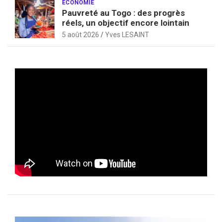
ECONOMIE
Pauvreté au Togo : des progrès
réels, un objectif encore lointain
5 août 2026
Yves LESAINT