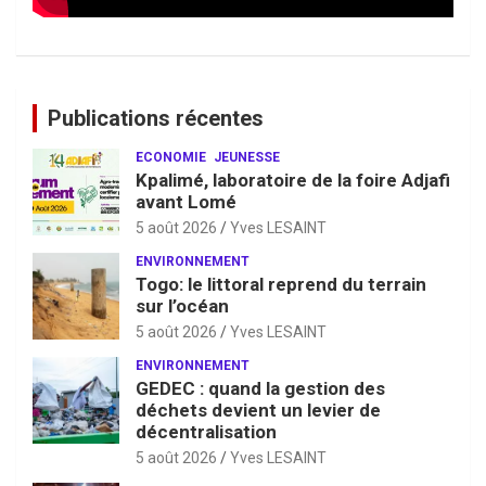
Publications récentes
ECONOMIE
JEUNESSE
Kpalimé, laboratoire de la foire Adjafi
avant Lomé
5 août 2026
Yves LESAINT
ENVIRONNEMENT
Togo: le littoral reprend du terrain
sur l’océan
5 août 2026
Yves LESAINT
ENVIRONNEMENT
GEDEC : quand la gestion des
déchets devient un levier de
décentralisation
5 août 2026
Yves LESAINT