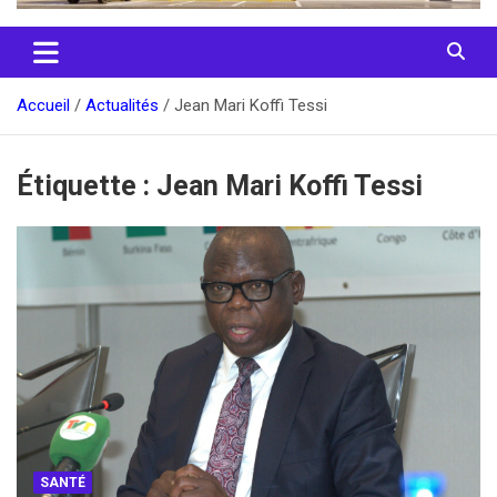
Accueil
Actualités
Jean Mari Koffi Tessi
Étiquette :
Jean Mari Koffi Tessi
SANTÉ