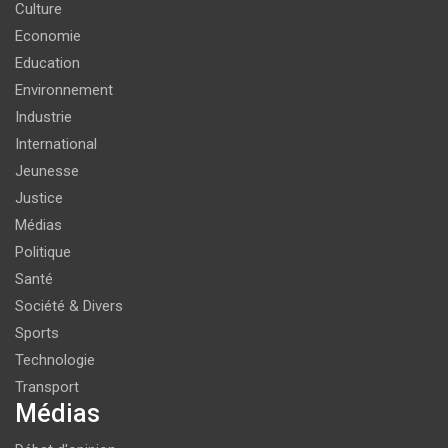
Culture
Economie
Education
Environnement
Industrie
International
Jeunesse
Justice
Médias
Politique
Santé
Société & Divers
Sports
Technologie
Transport
Médias