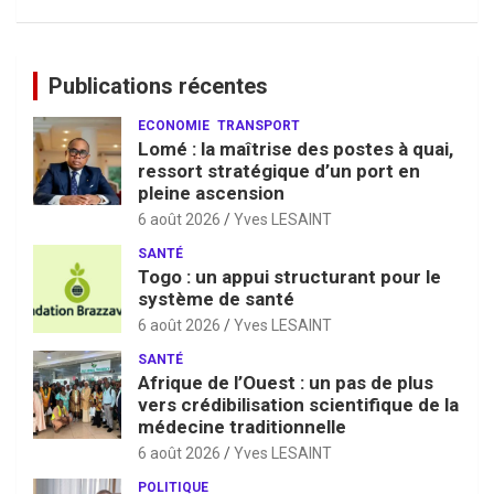
Publications récentes
ECONOMIE
TRANSPORT
Lomé : la maîtrise des postes à quai,
ressort stratégique d’un port en
pleine ascension
6 août 2026
Yves LESAINT
SANTÉ
Togo : un appui structurant pour le
système de santé
6 août 2026
Yves LESAINT
SANTÉ
Afrique de l’Ouest : un pas de plus
vers crédibilisation scientifique de la
médecine traditionnelle
6 août 2026
Yves LESAINT
POLITIQUE