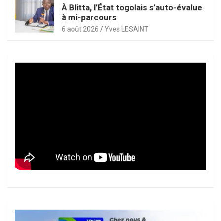
À Blitta, l’État togolais s’auto-évalue
à mi-parcours
6 août 2026
Yves LESAINT