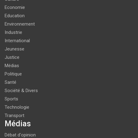
Economie
Education
Environnement
Industrie
International
Jeunesse
Justice
Médias
Politique
Santé
Société & Divers
Sports
Technologie
Transport
Médias
Débat d'opinion