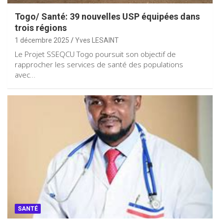
Togo/ Santé: 39 nouvelles USP équipées dans
trois régions
1 décembre 2025
Yves LESAINT
Le Projet SSEQCU Togo poursuit son objectif de
rapprocher les services de santé des populations
avec…
SANTÉ