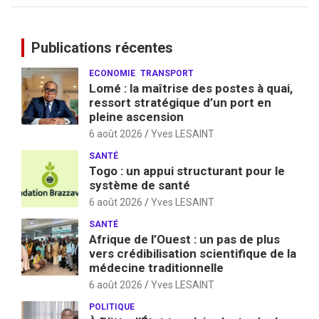
Publications récentes
ECONOMIE
TRANSPORT
Lomé : la maîtrise des postes à quai,
ressort stratégique d’un port en
pleine ascension
6 août 2026
Yves LESAINT
SANTÉ
Togo : un appui structurant pour le
système de santé
6 août 2026
Yves LESAINT
SANTÉ
Afrique de l’Ouest : un pas de plus
vers crédibilisation scientifique de la
médecine traditionnelle
6 août 2026
Yves LESAINT
POLITIQUE