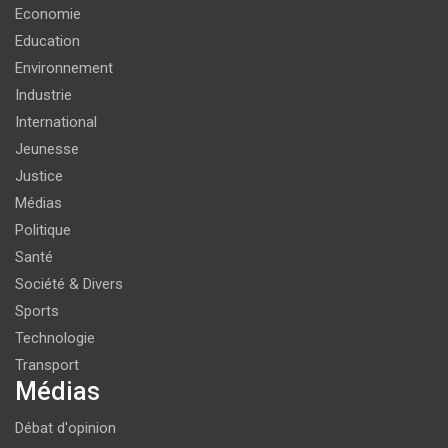
Economie
Education
Environnement
Industrie
International
Jeunesse
Justice
Médias
Politique
Santé
Société & Divers
Sports
Technologie
Transport
Médias
Débat d'opinion