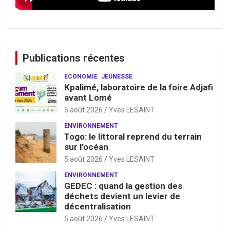
Publications récentes
ECONOMIE
JEUNESSE
Kpalimé, laboratoire de la foire Adjafi
avant Lomé
5 août 2026
Yves LESAINT
ENVIRONNEMENT
Togo: le littoral reprend du terrain
sur l’océan
5 août 2026
Yves LESAINT
ENVIRONNEMENT
GEDEC : quand la gestion des
déchets devient un levier de
décentralisation
5 août 2026
Yves LESAINT