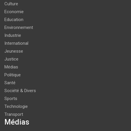
Culture
Economie
Education
Environnement
Industrie
International
Jeunesse
Justice
Médias
Politique
Santé
Société & Divers
Sports
Technologie
Transport
Médias