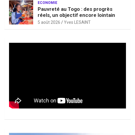
ECONOMIE
Pauvreté au Togo : des progrès
réels, un objectif encore lointain
5 août 2026
Yves LESAINT