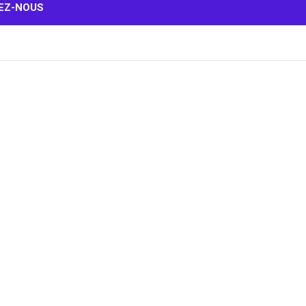
EZ-NOUS