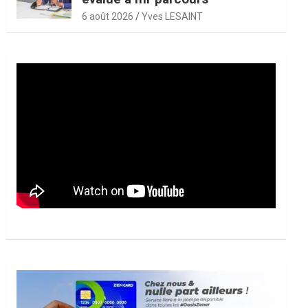
6 août 2026
Yves LESAINT