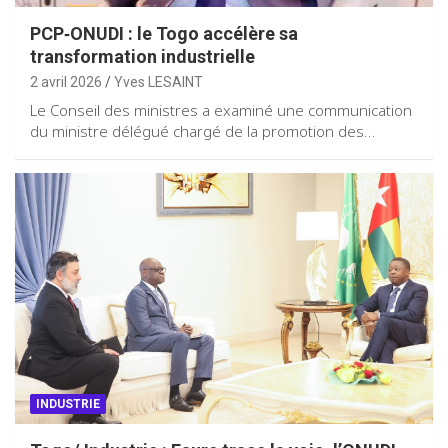
PCP‑ONUDI : le Togo accélère sa
transformation industrielle
2 avril 2026
Yves LESAINT
Le Conseil des ministres a examiné une communication
du ministre délégué chargé de la promotion des…
INDUSTRIE