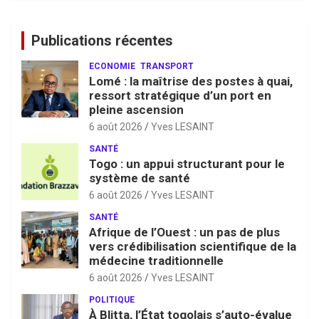
Publications récentes
ECONOMIE
TRANSPORT
Lomé : la maîtrise des postes à quai,
ressort stratégique d’un port en
pleine ascension
6 août 2026
Yves LESAINT
SANTÉ
Togo : un appui structurant pour le
système de santé
6 août 2026
Yves LESAINT
SANTÉ
Afrique de l’Ouest : un pas de plus
vers crédibilisation scientifique de la
médecine traditionnelle
6 août 2026
Yves LESAINT
POLITIQUE
À Blitta, l’État togolais s’auto-évalue