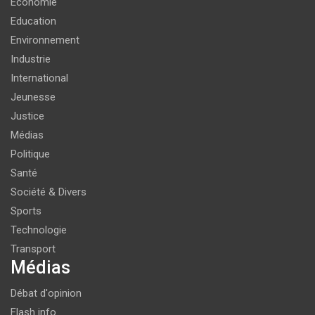
Economie
Education
Environnement
Industrie
International
Jeunesse
Justice
Médias
Politique
Santé
Société & Divers
Sports
Technologie
Transport
Médias
Débat d'opinion
Flash info