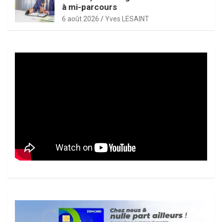
à mi-parcours
6 août 2026
Yves LESAINT