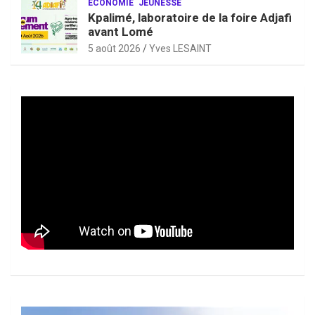
ECONOMIE
JEUNESSE
Kpalimé, laboratoire de la foire Adjafi
avant Lomé
5 août 2026
Yves LESAINT