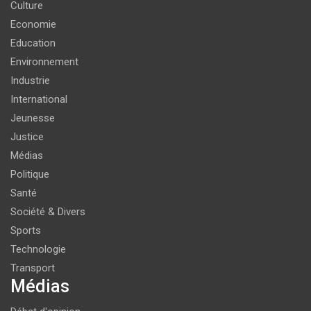
Culture
Economie
Education
Environnement
Industrie
International
Jeunesse
Justice
Médias
Politique
Santé
Société & Divers
Sports
Technologie
Transport
Médias