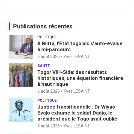
Publications récentes
POLITIQUE
À Blitta, l’État togolais s’auto-évalue
à mi-parcours
6 août 2026
Yves LESAINT
SANTÉ
Togo/ VIH-Sida: des résultats
historiques, une équation financière
à haut risque
6 août 2026
Yves LESAINT
POLITIQUE
Justice transitionnelle : Dr Wiyao
Evalo exhume le soldat Dadjo, le
président que le Togo avait oublié
6 août 2026
Yves LESAINT