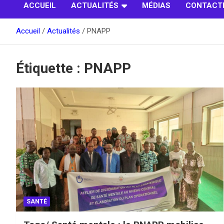
ACCUEIL
ACTUALITÉS
MÉDIAS
CONTACT
Accueil
Actualités
PNAPP
Étiquette :
PNAPP
SANTÉ