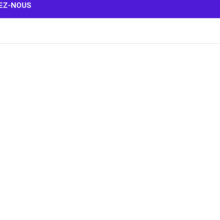
EZ-NOUS