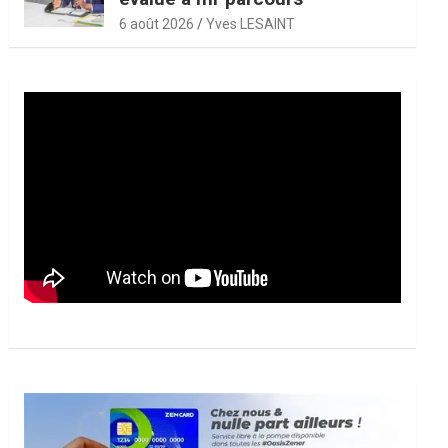
6 août 2026
Yves LESAINT