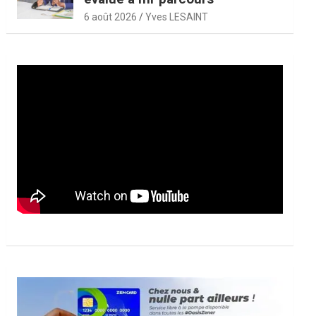
6 août 2026
Yves LESAINT