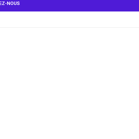
EZ-NOUS