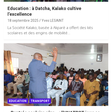
Education : à Datcha, Kalako cultive
l’excellence
18 septembre 2025
Yves LESAINT
La Société Kalako, basée à Akparè a offert des kits
scolaires et des engins de mobilité…
EDUCATION
TRANSPORT