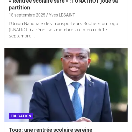
« Rentrée scolaire sûre » : l’UNATROT joue sa
partition
18 septembre 2025
Yves LESAINT
L’Union Nationale des Transporteurs Routiers du Togo
(UNATROT) a réuni ses membres ce mercredi 17
septembre…
EDUCATION
Togo: une rentrée scolaire sereine