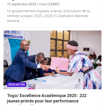
15 septembre 2025
Yves LESAINT
Le gouvernement togolais a lancé, à l’occasion de la
rentrée scolaire 2025–2026, l’« Opération Rentrée
Sereine…
EDUCATION
Togo/ Excellence Académique 2025 : 222
jeunes primés pour leur performance