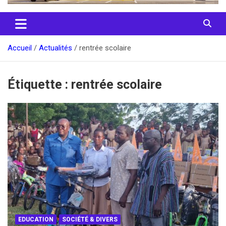
Accueil
Actualités
rentrée scolaire
Étiquette :
rentrée scolaire
EDUCATION
SOCIÉTÉ & DIVERS