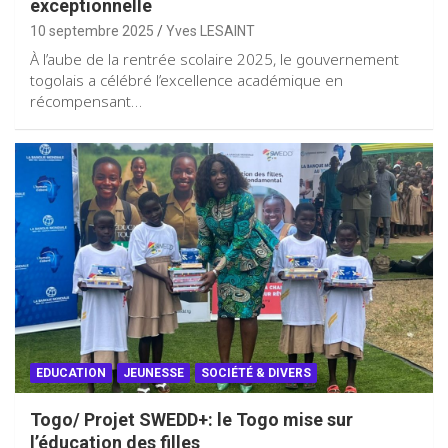
exceptionnelle
10 septembre 2025
Yves LESAINT
À l’aube de la rentrée scolaire 2025, le gouvernement
togolais a célébré l’excellence académique en
récompensant…
EDUCATION
JEUNESSE
SOCIÉTÉ & DIVERS
Togo/ Projet SWEDD+: le Togo mise sur
l’éducation des filles