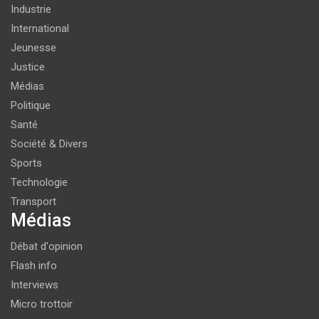
Industrie
International
Jeunesse
Justice
Médias
Politique
Santé
Société & Divers
Sports
Technologie
Transport
Médias
Débat d'opinion
Flash info
Interviews
Micro trottoir