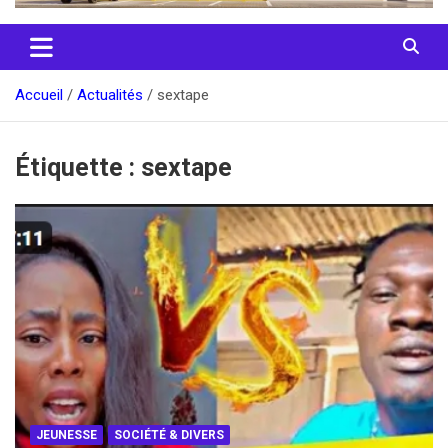
Accueil
Actualités
sextape
Étiquette :
sextape
JEUNESSE
SOCIÉTÉ & DIVERS