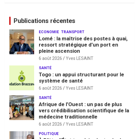
Publications récentes
ECONOMIE
TRANSPORT
Lomé : la maîtrise des postes à quai,
ressort stratégique d’un port en
pleine ascension
6 août 2026
Yves LESAINT
SANTÉ
Togo : un appui structurant pour le
système de santé
6 août 2026
Yves LESAINT
SANTÉ
Afrique de l’Ouest : un pas de plus
vers crédibilisation scientifique de la
médecine traditionnelle
6 août 2026
Yves LESAINT
POLITIQUE