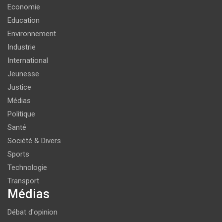
Economie
Education
Environnement
Industrie
International
Jeunesse
Justice
Médias
Politique
Santé
Société & Divers
Sports
Technologie
Transport
Médias
Débat d'opinion