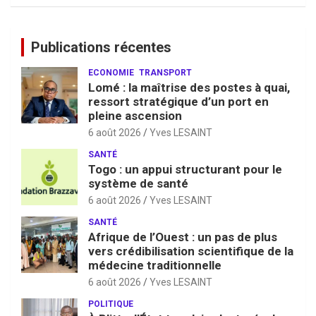
Publications récentes
ECONOMIE
TRANSPORT
Lomé : la maîtrise des postes à quai,
ressort stratégique d’un port en
pleine ascension
6 août 2026
Yves LESAINT
SANTÉ
Togo : un appui structurant pour le
système de santé
6 août 2026
Yves LESAINT
SANTÉ
Afrique de l’Ouest : un pas de plus
vers crédibilisation scientifique de la
médecine traditionnelle
6 août 2026
Yves LESAINT
POLITIQUE