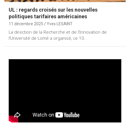
UL : regards croisés sur les nouvelles
politiques tarifaires américaines
11 décembre 2025
Yves LESAINT
La direction de la Recherche et de l’Innovation de
l’Université de Lomé a organisé, ce 10…