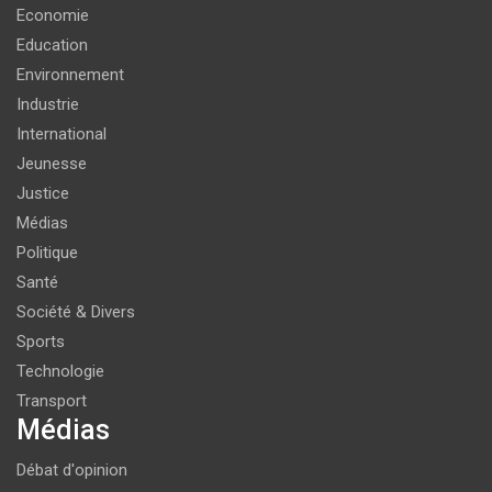
Economie
Education
Environnement
Industrie
International
Jeunesse
Justice
Médias
Politique
Santé
Société & Divers
Sports
Technologie
Transport
Médias
Débat d'opinion