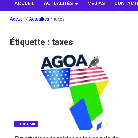
ACCUEIL
ACTUALITÉS
MÉDIAS
CONTACT
Accueil
Actualités
taxes
Étiquette :
taxes
ECONOMIE