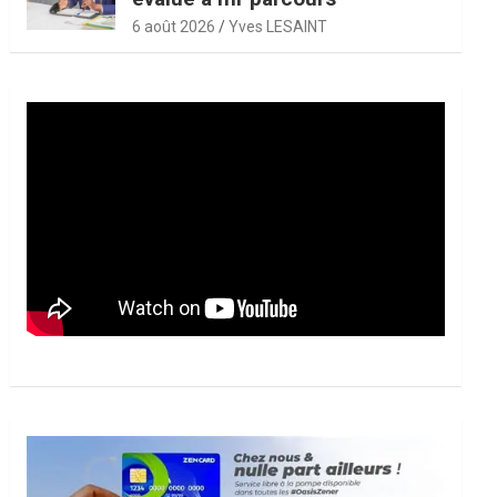
6 août 2026
Yves LESAINT