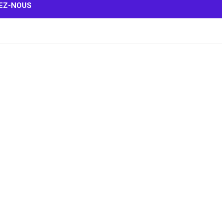
EZ-NOUS