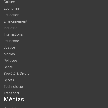
Culture
Economie
Education
Environnement
Industrie
International
Jeunesse
Justice
Médias
Politique
Santé
Société & Divers
Sports
Technologie
Transport
Médias