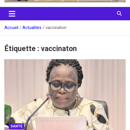
Accueil
Actualités
vaccinaton
Étiquette :
vaccinaton
SANTÉ