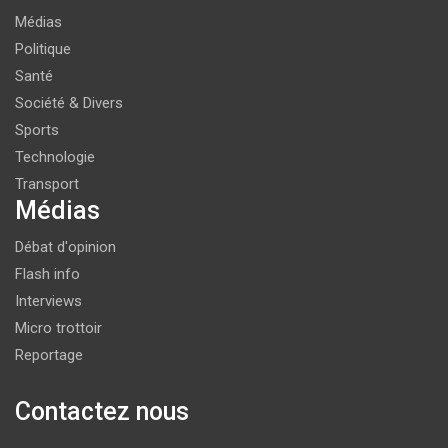
Médias
Politique
Santé
Société & Divers
Sports
Technologie
Transport
Médias
Débat d'opinion
Flash info
Interviews
Micro trottoir
Reportage
Contactez nous