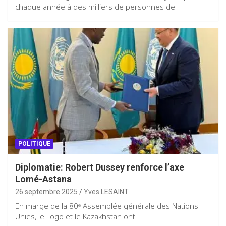
chaque année à des milliers de personnes de…
POLITIQUE
Diplomatie: Robert Dussey renforce l’axe
Lomé-Astana
26 septembre 2025
Yves LESAINT
En marge de la 80ᵉ Assemblée générale des Nations
Unies, le Togo et le Kazakhstan ont…