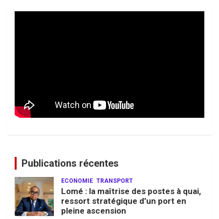
Publications récentes
ECONOMIE
TRANSPORT
Lomé : la maîtrise des postes à quai,
ressort stratégique d’un port en
pleine ascension