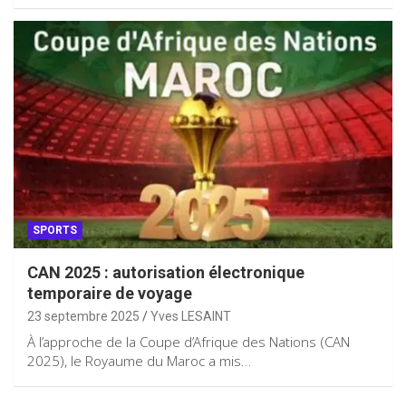
SPORTS
CAN 2025 : autorisation électronique
temporaire de voyage
23 septembre 2025
Yves LESAINT
À l’approche de la Coupe d’Afrique des Nations (CAN
2025), le Royaume du Maroc a mis…