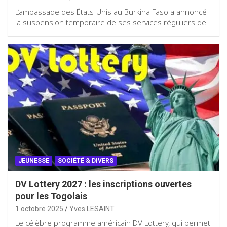
L’ambassade des États-Unis au Burkina Faso a annoncé
la suspension temporaire de ses services réguliers de…
JEUNESSE
SOCIÉTÉ & DIVERS
DV Lottery 2027 : les inscriptions ouvertes
pour les Togolais
1 octobre 2025
Yves LESAINT
Le célèbre programme américain DV Lottery, qui permet