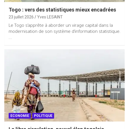
Togo : vers des statistiques mieux encadrées
23 juillet 2026
Yves LESAINT
Le Togo s’apprête à aborder un virage capital dans la
modernisation de son système d’information statistique.
…
ECONOMIE
POLITIQUE