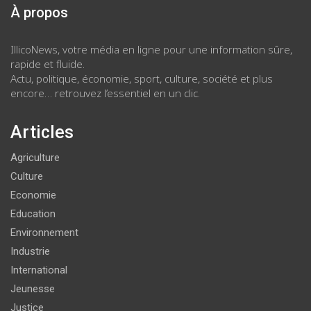
À propos
IllicoNews, votre média en ligne pour une information sûre,
rapide et fluide.
Actu, politique, économie, sport, culture, société et plus
encore… retrouvez l’essentiel en un clic.
Articles
Agriculture
Culture
Economie
Education
Environnement
Industrie
International
Jeunesse
Justice