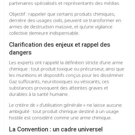
partenaires spécialisés et représentants des médias.
Objectif : rappeler que certains produits chimiques,
derrière des usages civils, peuvent se transformer en
armes de destruction massive, et qu’une vigilance
collective demeure indispensable.
Clarification des enjeux et rappel des
dangers
Les experts ont rappelé la définition stricte d’une arme
chimique : tout produit toxique ou précurseur, ainsi que
les munitions et dispositifs conçus pour les disséminer.
Gaz suffocants, neurotoxiques ou vésicants, ces
substances provoquent des atteintes graves et
durables à la santé humaine.
Le critère dit « d’utilisation générale » ne laisse aucune
ambiguïté : tout produit chimique destiné à un usage
hostile est considéré comme une arme chimique.
La Convention : un cadre universel