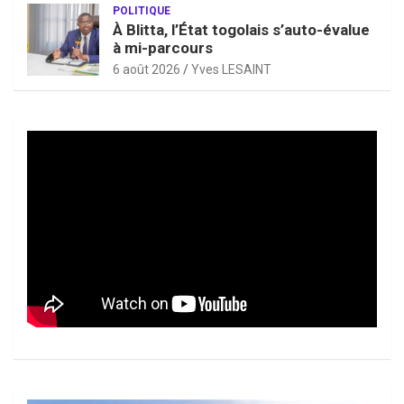
POLITIQUE
À Blitta, l’État togolais s’auto-évalue
à mi-parcours
6 août 2026
Yves LESAINT