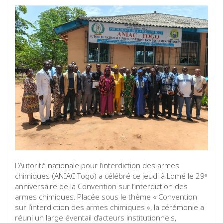
L’Autorité nationale pour l’interdiction des armes
chimiques (ANIAC-Togo) a célébré ce jeudi à Lomé le 29ᵉ
anniversaire de la Convention sur l’interdiction des
armes chimiques. Placée sous le thème « Convention
sur l’interdiction des armes chimiques », la cérémonie a
réuni un large éventail d’acteurs institutionnels,