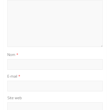
Nom
*
E-mail
*
Site web