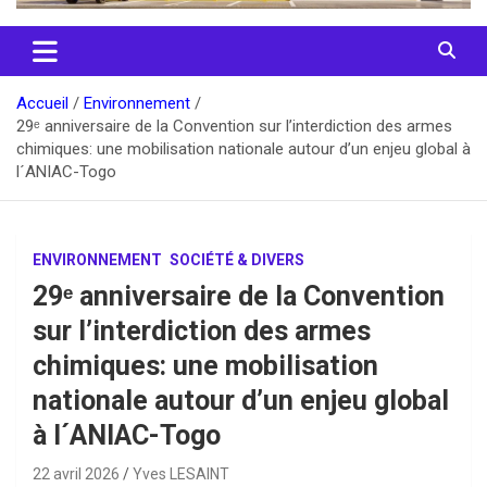
Accueil
Environnement
29ᵉ anniversaire de la Convention sur l’interdiction des armes
chimiques: une mobilisation nationale autour d’un enjeu global à
l´ANIAC-Togo
ENVIRONNEMENT
SOCIÉTÉ & DIVERS
29ᵉ anniversaire de la Convention
sur l’interdiction des armes
chimiques: une mobilisation
nationale autour d’un enjeu global
à l´ANIAC-Togo
22 avril 2026
Yves LESAINT