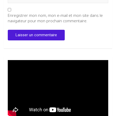
Enregistrer mon nom, mon e-mail et mon site dans le
navigateur pour mon prochain commentaire.