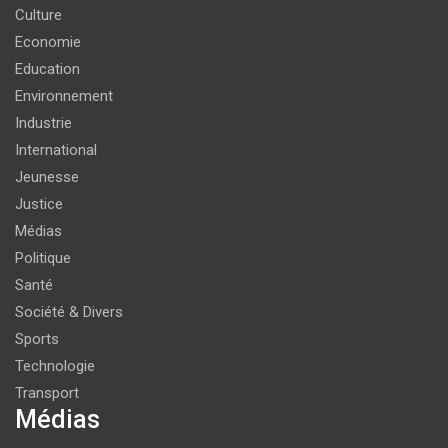
Culture
Economie
Education
Environnement
Industrie
International
Jeunesse
Justice
Médias
Politique
Santé
Société & Divers
Sports
Technologie
Transport
Médias