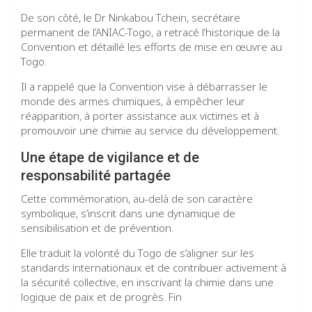
De son côté, le Dr Ninkabou Tchein, secrétaire
permanent de l’ANIAC-Togo, a retracé l’historique de la
Convention et détaillé les efforts de mise en œuvre au
Togo.
Il a rappelé que la Convention vise à débarrasser le
monde des armes chimiques, à empêcher leur
réapparition, à porter assistance aux victimes et à
promouvoir une chimie au service du développement.
Une étape de vigilance et de
responsabilité partagée
Cette commémoration, au-delà de son caractère
symbolique, s’inscrit dans une dynamique de
sensibilisation et de prévention.
Elle traduit la volonté du Togo de s’aligner sur les
standards internationaux et de contribuer activement à
la sécurité collective, en inscrivant la chimie dans une
logique de paix et de progrès. Fin