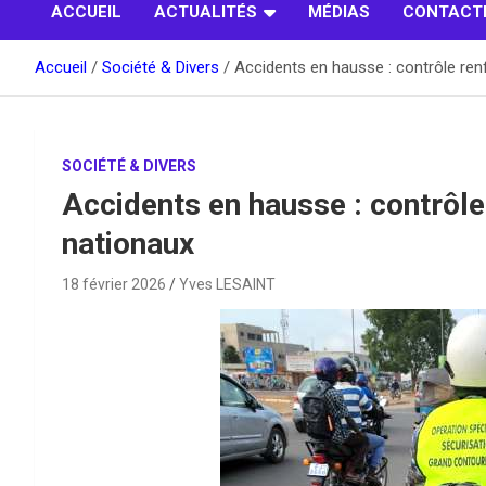
ACCUEIL
ACTUALITÉS
MÉDIAS
CONTACT
Accueil
Société & Divers
Accidents en hausse : contrôle ren
SOCIÉTÉ & DIVERS
Accidents en hausse : contrôle
nationaux
18 février 2026
Yves LESAINT