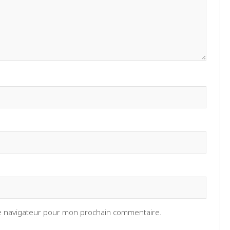
le navigateur pour mon prochain commentaire.