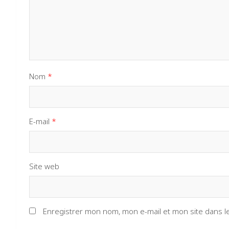
Nom
*
E-mail
*
Site web
Enregistrer mon nom, mon e-mail et mon site dans 