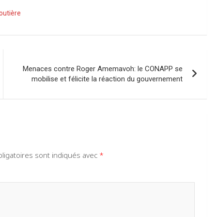
routière
Menaces contre Roger Amemavoh: le CONAPP se
mobilise et félicite la réaction du gouvernement
ligatoires sont indiqués avec
*