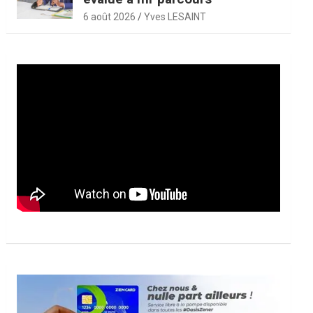
6 août 2026
Yves LESAINT