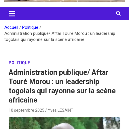
Accueil
Politique
Administration publique/ Aftar Touré Morou : un leadership
togolais qui rayonne sur la scène africaine
POLITIQUE
Administration publique/ Aftar
Touré Morou : un leadership
togolais qui rayonne sur la scène
africaine
10 septembre 2025
Yves LESAINT