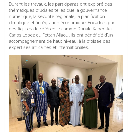
Durant les travaux, les participants ont exploré des
thématiques cruciales telles que la gouvernance
numérique, la sécurité régionale, la planification
climatique et l’intégration économique. Encadrés par
des figures de référence comme Donald Kaberuka,
Carlos Lopez ou Fettah Allaoui, ils ont bénéficié d’un
accompagnement de haut niveau, à la croisée des
expertises africaines et internationales.