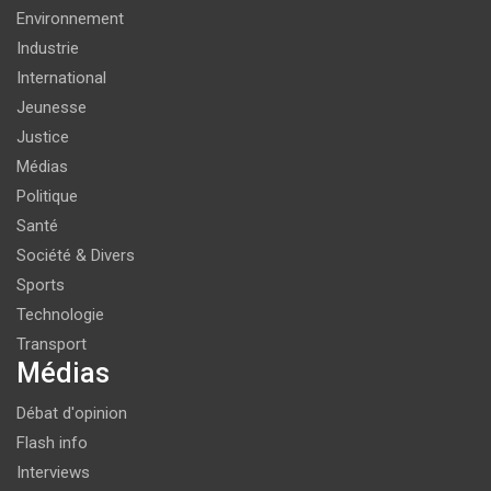
Environnement
Industrie
International
Jeunesse
Justice
Médias
Politique
Santé
Société & Divers
Sports
Technologie
Transport
Médias
Débat d'opinion
Flash info
Interviews