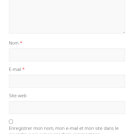
Nom
*
E-mail
*
Site web
Enregistrer mon nom, mon e-mail et mon site dans le