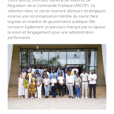
Régulation de la Commande Publique (ARCOP). Sa
sélection dans ce cercle restreint d’acteurs stratégiques
incarne une reconnaissance méritée du savoir-faire
togolais en matière de gouvernance publique. Elle
consacre également un parcours marqué par la rigueur,
la vision et l’engagement pour une administration
performante.