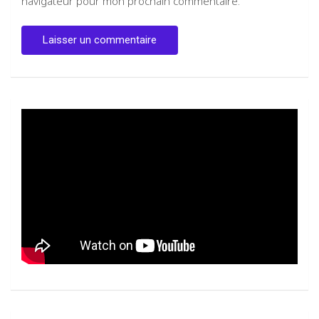
navigateur pour mon prochain commentaire.