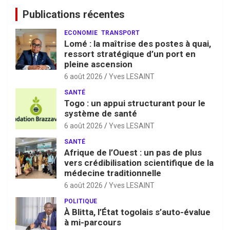
Publications récentes
ECONOMIE
TRANSPORT
Lomé : la maîtrise des postes à quai,
ressort stratégique d’un port en
pleine ascension
6 août 2026
Yves LESAINT
SANTÉ
Togo : un appui structurant pour le
système de santé
6 août 2026
Yves LESAINT
SANTÉ
Afrique de l’Ouest : un pas de plus
vers crédibilisation scientifique de la
médecine traditionnelle
6 août 2026
Yves LESAINT
POLITIQUE
À Blitta, l’État togolais s’auto-évalue
à mi-parcours