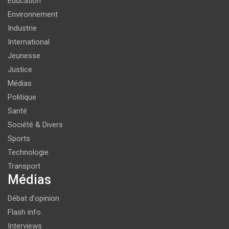
Education
Environnement
Industrie
International
Jeunesse
Justice
Médias
Politique
Santé
Société & Divers
Sports
Technologie
Transport
Médias
Débat d'opinion
Flash info
Interviews