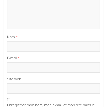
Nom
*
E-mail
*
Site web
Enregistrer mon nom, mon e-mail et mon site dans le