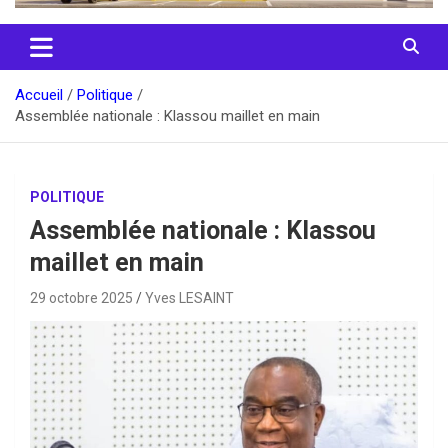
Accueil
Politique
Assemblée nationale : Klassou maillet en main
POLITIQUE
Assemblée nationale : Klassou
maillet en main
29 octobre 2025
Yves LESAINT