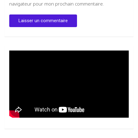
navigateur pour mon prochain commentaire.