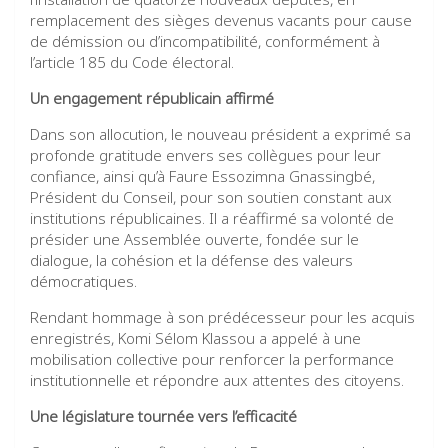
remplacement des sièges devenus vacants pour cause
de démission ou d’incompatibilité, conformément à
l’article 185 du Code électoral.
Un engagement républicain affirmé
Dans son allocution, le nouveau président a exprimé sa
profonde gratitude envers ses collègues pour leur
confiance, ainsi qu’à Faure Essozimna Gnassingbé,
Président du Conseil, pour son soutien constant aux
institutions républicaines. Il a réaffirmé sa volonté de
présider une Assemblée ouverte, fondée sur le
dialogue, la cohésion et la défense des valeurs
démocratiques.
Rendant hommage à son prédécesseur pour les acquis
enregistrés, Komi Sélom Klassou a appelé à une
mobilisation collective pour renforcer la performance
institutionnelle et répondre aux attentes des citoyens.
Une législature tournée vers l’efficacité