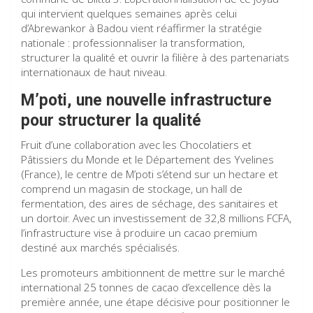
qui intervient quelques semaines après celui
d’Abrewankor à Badou vient réaffirmer la stratégie
nationale : professionnaliser la transformation,
structurer la qualité et ouvrir la filière à des partenariats
internationaux de haut niveau.
M’poti
, une nouvelle infrastructure
pour structurer la qualité
Fruit d’une collaboration avec les Chocolatiers et
Pâtissiers du Monde et le Département des Yvelines
(France), le centre de M’poti s’étend sur un hectare et
comprend un magasin de stockage, un hall de
fermentation, des aires de séchage, des sanitaires et
un dortoir. Avec un investissement de 32,8 millions FCFA,
l’infrastructure vise à produire un cacao premium
destiné aux marchés spécialisés.
Les promoteurs ambitionnent de mettre sur le marché
international 25 tonnes de cacao d’excellence dès la
première année, une étape décisive pour positionner le