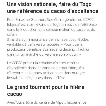
Une vision nationale
, faire du Togo
une référence du cacao d’excellence
Pour Enselme Gouthon, Secrétaire général du CCFCC,
l’objectif est clair : « Faire du Togo un pays de référence
dans la production et la consommation du cacao et du
café. »
Il insiste sur l’importance de la phase post‑récolte,
véritable clé de la valeur ajoutée. « Pour que le
producteur bénéficie d’un revenu décent, il faut lui
garantir un marché qui valorise son produit. »
Le CCFCC prévoit la création d’autres centres
d’excellence dans les zones de production, afin
d’étendre les bonnes pratiques et d’encourager
l’installation de jeunes dans la filière.
Le grand tournant pour la filière
cacao
Avec l’ouverture du centre de M’poti, l’expérience