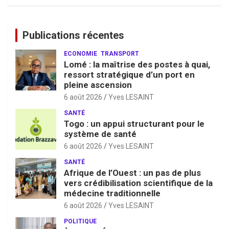
Publications récentes
ECONOMIE
TRANSPORT
Lomé : la maîtrise des postes à quai,
ressort stratégique d’un port en
pleine ascension
6 août 2026
Yves LESAINT
SANTÉ
Togo : un appui structurant pour le
système de santé
6 août 2026
Yves LESAINT
SANTÉ
Afrique de l’Ouest : un pas de plus
vers crédibilisation scientifique de la
médecine traditionnelle
6 août 2026
Yves LESAINT
POLITIQUE