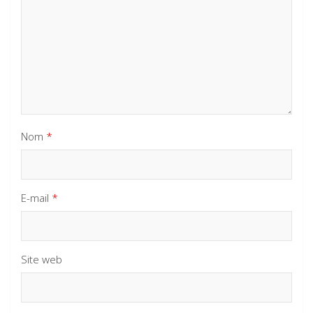
Nom
*
E-mail
*
Site web