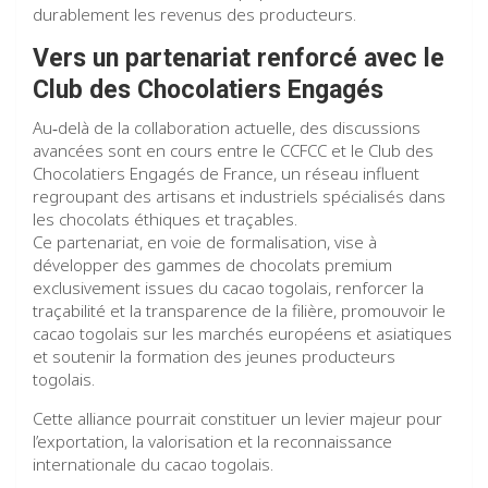
durablement les revenus des producteurs.
Vers un partenariat renforcé
avec le
Club des Chocolatiers Engagés
Au‑delà de la collaboration actuelle, des discussions
avancées sont en cours entre le CCFCC et le Club des
Chocolatiers Engagés de France, un réseau influent
regroupant des artisans et industriels spécialisés dans
les chocolats éthiques et traçables.
Ce partenariat, en voie de formalisation, vise à
développer des gammes de chocolats premium
exclusivement issues du cacao togolais, renforcer la
traçabilité et la transparence de la filière, promouvoir le
cacao togolais sur les marchés européens et asiatiques
et soutenir la formation des jeunes producteurs
togolais.
Cette alliance pourrait constituer un levier majeur pour
l’exportation, la valorisation et la reconnaissance
internationale du cacao togolais.