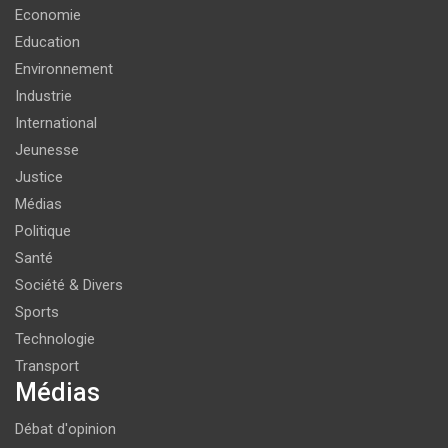
Economie
Education
Environnement
Industrie
International
Jeunesse
Justice
Médias
Politique
Santé
Société & Divers
Sports
Technologie
Transport
Médias
Débat d'opinion