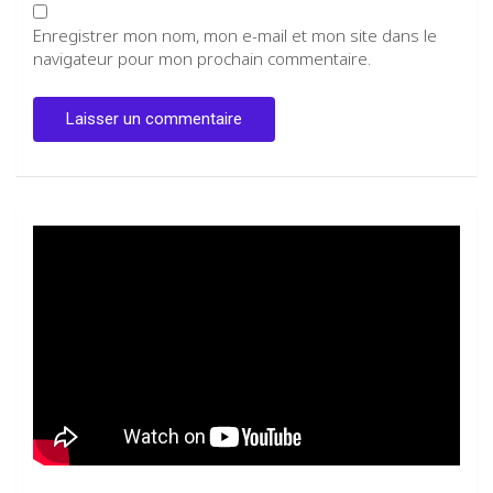
Enregistrer mon nom, mon e-mail et mon site dans le
navigateur pour mon prochain commentaire.