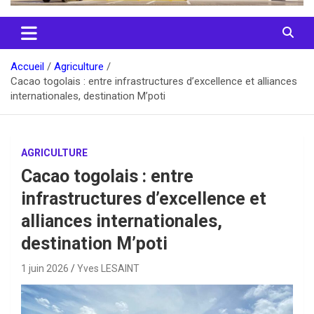
Accueil
Agriculture
Cacao togolais : entre infrastructures d’excellence et alliances
internationales, destination M’poti
AGRICULTURE
Cacao togolais : entre
infrastructures d’excellence et
alliances internationales,
destination M’poti
1 juin 2026
Yves LESAINT