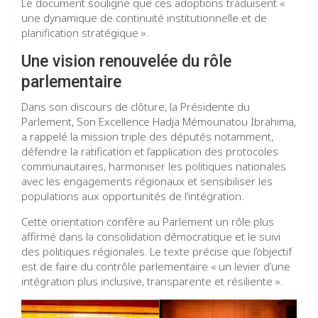
Le document souligne que ces adoptions traduisent «
une dynamique de continuité institutionnelle et de
planification stratégique ».
Une vision renouvelée du rôle
parlementaire
Dans son discours de clôture, la Présidente du
Parlement, Son Excellence Hadja Mémounatou Ibrahima,
a rappelé la mission triple des députés notamment,
défendre la ratification et l’application des protocoles
communautaires, harmoniser les politiques nationales
avec les engagements régionaux et sensibiliser les
populations aux opportunités de l’intégration.
Cette orientation confère au Parlement un rôle plus
affirmé dans la consolidation démocratique et le suivi
des politiques régionales. Le texte précise que l’objectif
est de faire du contrôle parlementaire « un levier d’une
intégration plus inclusive, transparente et résiliente ».