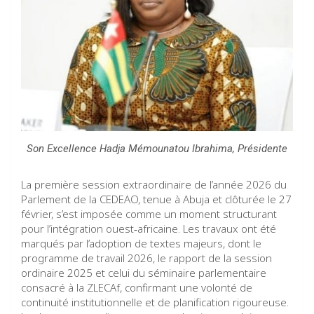
Son Excellence Hadja Mémounatou Ibrahima, Présidente
La première session extraordinaire de l’année 2026 du
Parlement de la CEDEAO, tenue à Abuja et clôturée le 27
février, s’est imposée comme un moment structurant
pour l’intégration ouest‑africaine. Les travaux ont été
marqués par l’adoption de textes majeurs, dont le
programme de travail 2026, le rapport de la session
ordinaire 2025 et celui du séminaire parlementaire
consacré à la ZLECAf, confirmant une volonté de
continuité institutionnelle et de planification rigoureuse.