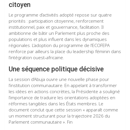
citoyen
Le programme d’activités adopté repose sur quatre
priorités : participation citoyenne, renforcement
institutionnel, paix et gouvernance, facilitation. Il
ambitionne de bâtir un Parlement plus proche des
populations et plus influent dans les dynamiques
régionales. L’adoption du programme de l’ECOFEPA
renforce par ailleurs la place du leadership féminin dans
l’intégration ouest‑africaine.
Une séquence politique décisive
La session d’Abuja ouvre une nouvelle phase pour
l’institution communautaire. En appelant à transformer
les idées en actions concrètes, la Présidente a souligné
l’importance de traduire les orientations adoptées en
réformes tangibles dans les États membres. Le
document conclut que cette session « apparaît comme
un moment structurant pour la trajectoire 2026 du
Parlement communautaire ». Fin