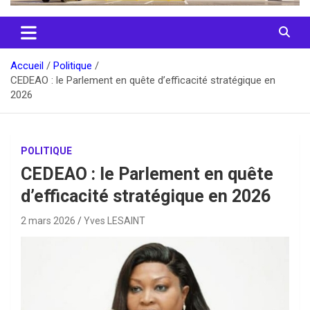
Accueil
Politique
CEDEAO : le Parlement en quête d’efficacité stratégique en
2026
POLITIQUE
CEDEAO : le Parlement en quête
d’efficacité stratégique en 2026
2 mars 2026
Yves LESAINT