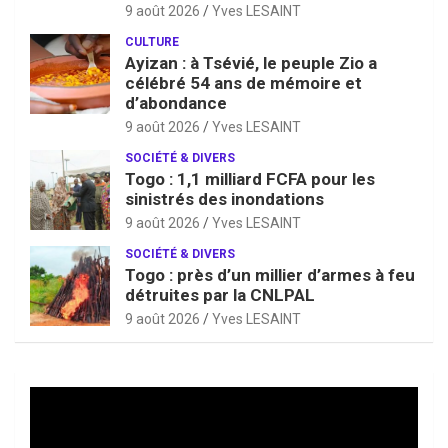
9 août 2026
Yves LESAINT
CULTURE
Ayizan : à Tsévié, le peuple Zio a
célébré 54 ans de mémoire et
d’abondance
9 août 2026
Yves LESAINT
SOCIÉTÉ & DIVERS
Togo : 1,1 milliard FCFA pour les
sinistrés des inondations
9 août 2026
Yves LESAINT
SOCIÉTÉ & DIVERS
Togo : près d’un millier d’armes à feu
détruites par la CNLPAL
9 août 2026
Yves LESAINT