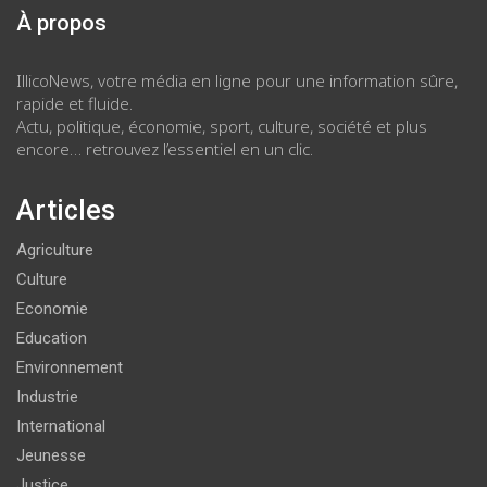
À propos
IllicoNews, votre média en ligne pour une information sûre,
rapide et fluide.
Actu, politique, économie, sport, culture, société et plus
encore… retrouvez l’essentiel en un clic.
Articles
Agriculture
Culture
Economie
Education
Environnement
Industrie
International
Jeunesse
Justice