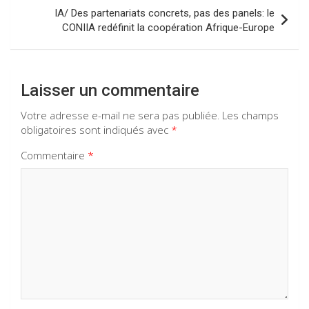
IA/ Des partenariats concrets, pas des panels: le
CONIIA redéfinit la coopération Afrique-Europe
Laisser un commentaire
Votre adresse e-mail ne sera pas publiée.
Les champs
obligatoires sont indiqués avec
*
Commentaire
*