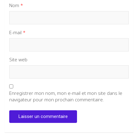
Nom
*
E-mail
*
Site web
Enregistrer mon nom, mon e-mail et mon site dans le
navigateur pour mon prochain commentaire.