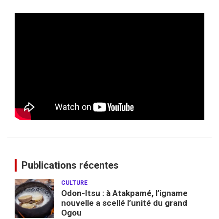
Publications récentes
CULTURE
Odon-Itsu : à Atakpamé, l’igname
nouvelle a scellé l’unité du grand
Ogou