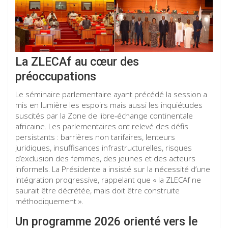
La ZLECAf au cœur des
préoccupations
Le séminaire parlementaire ayant précédé la session a
mis en lumière les espoirs mais aussi les inquiétudes
suscités par la Zone de libre‑échange continentale
africaine. Les parlementaires ont relevé des défis
persistants : barrières non tarifaires, lenteurs
juridiques, insuffisances infrastructurelles, risques
d’exclusion des femmes, des jeunes et des acteurs
informels. La Présidente a insisté sur la nécessité d’une
intégration progressive, rappelant que « la ZLECAf ne
saurait être décrétée, mais doit être construite
méthodiquement ».
Un programme 2026 orienté vers le