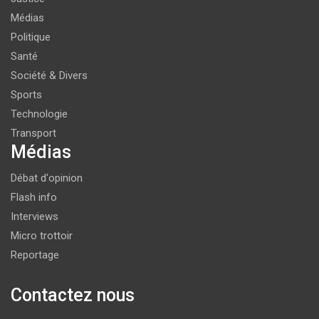
Médias
Politique
Santé
Société & Divers
Sports
Technologie
Transport
Médias
Débat d'opinion
Flash info
Interviews
Micro trottoir
Reportage
Contactez nous