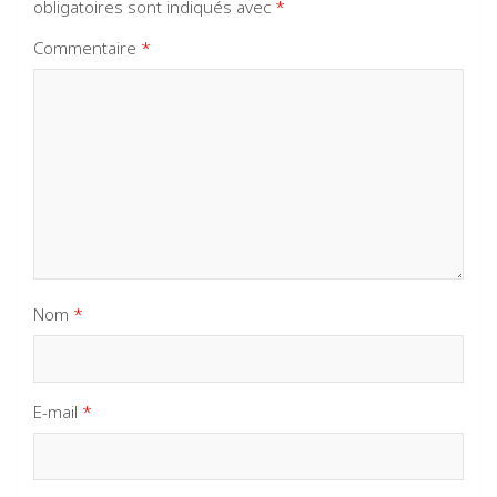
obligatoires sont indiqués avec
*
Commentaire
*
Nom
*
E-mail
*