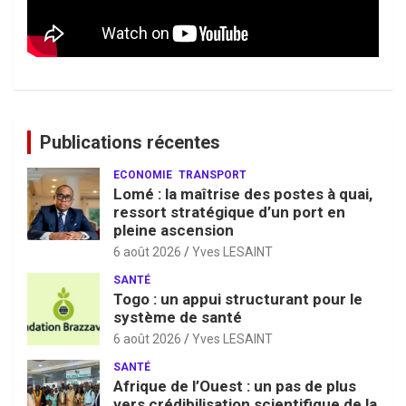
Publications récentes
ECONOMIE
TRANSPORT
Lomé : la maîtrise des postes à quai,
ressort stratégique d’un port en
pleine ascension
6 août 2026
Yves LESAINT
SANTÉ
Togo : un appui structurant pour le
système de santé
6 août 2026
Yves LESAINT
SANTÉ
Afrique de l’Ouest : un pas de plus
vers crédibilisation scientifique de la