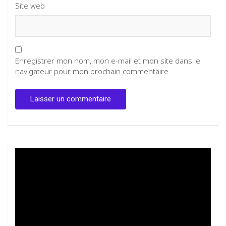
Site web
Enregistrer mon nom, mon e-mail et mon site dans le
navigateur pour mon prochain commentaire.