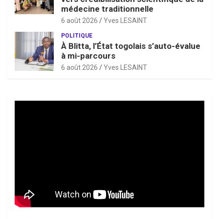
médecine traditionnelle
6 août 2026
Yves LESAINT
POLITIQUE
À Blitta, l’État togolais s’auto-évalue
à mi-parcours
6 août 2026
Yves LESAINT