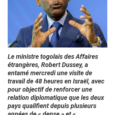
Le ministre togolais des Affaires
étrangères, Robert Dussey, a
entamé mercredi une visite de
travail de 48 heures en Israël, avec
pour objectif de renforcer une
relation diplomatique que les deux
pays qualifient depuis plusieurs
années de « dense » et «