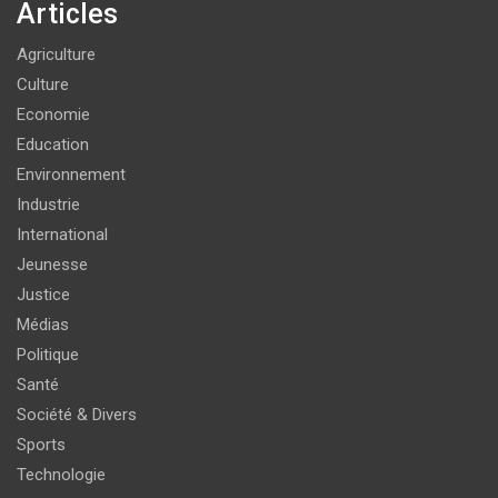
Articles
Agriculture
Culture
Economie
Education
Environnement
Industrie
International
Jeunesse
Justice
Médias
Politique
Santé
Société & Divers
Sports
Technologie