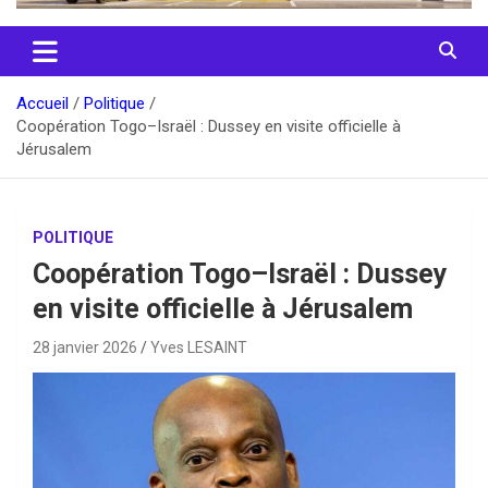
Accueil
Politique
Coopération Togo–Israël : Dussey en visite officielle à
Jérusalem
POLITIQUE
Coopération Togo–Israël : Dussey
en visite officielle à Jérusalem
28 janvier 2026
Yves LESAINT