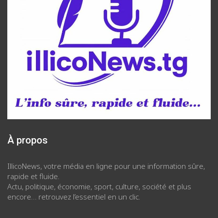
À propos
IllicoNews, votre média en ligne pour une information sûre,
rapide et fluide.
Actu, politique, économie, sport, culture, société et plus
encore… retrouvez l’essentiel en un clic.