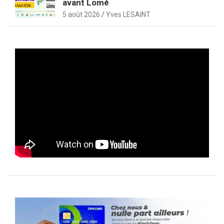
avant Lomé
5 août 2026
Yves LESAINT