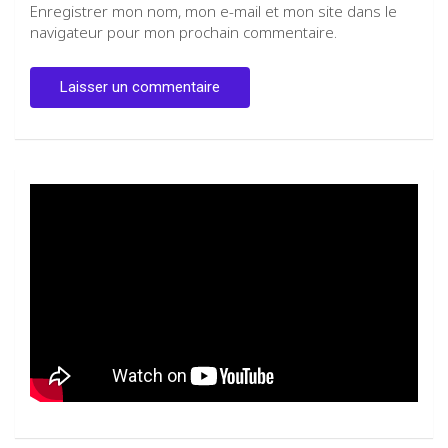
Enregistrer mon nom, mon e-mail et mon site dans le
navigateur pour mon prochain commentaire.