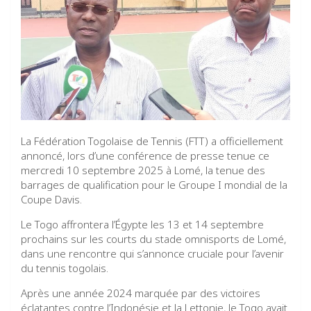
La Fédération Togolaise de Tennis (FTT) a officiellement
annoncé, lors d’une conférence de presse tenue ce
mercredi 10 septembre 2025 à Lomé, la tenue des
barrages de qualification pour le Groupe I mondial de la
Coupe Davis.
Le Togo affrontera l’Égypte les 13 et 14 septembre
prochains sur les courts du stade omnisports de Lomé,
dans une rencontre qui s’annonce cruciale pour l’avenir
du tennis togolais.
Après une année 2024 marquée par des victoires
éclatantes contre l’Indonésie et la Lettonie, le Togo avait