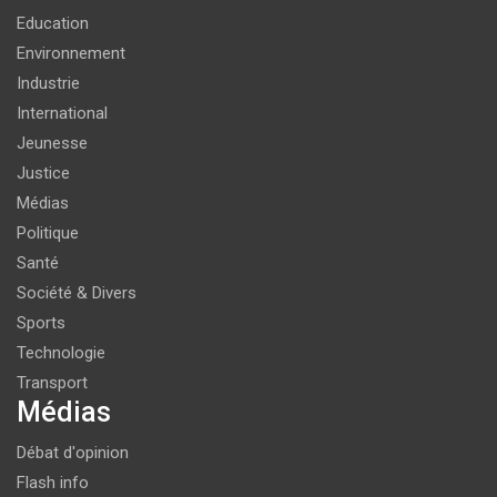
Education
Environnement
Industrie
International
Jeunesse
Justice
Médias
Politique
Santé
Société & Divers
Sports
Technologie
Transport
Médias
Débat d'opinion
Flash info