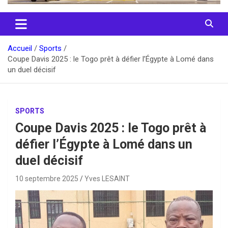
Accueil
Sports
Coupe Davis 2025 : le Togo prêt à défier l’Égypte à Lomé dans
un duel décisif
SPORTS
Coupe Davis 2025 : le Togo prêt à
défier l’Égypte à Lomé dans un
duel décisif
10 septembre 2025
Yves LESAINT