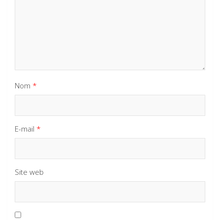
Nom
*
E-mail
*
Site web