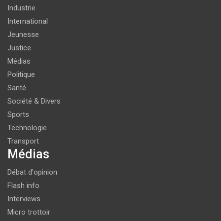
Industrie
International
Jeunesse
Justice
Médias
Politique
Santé
Société & Divers
Sports
Technologie
Transport
Médias
Débat d'opinion
Flash info
Interviews
Micro trottoir