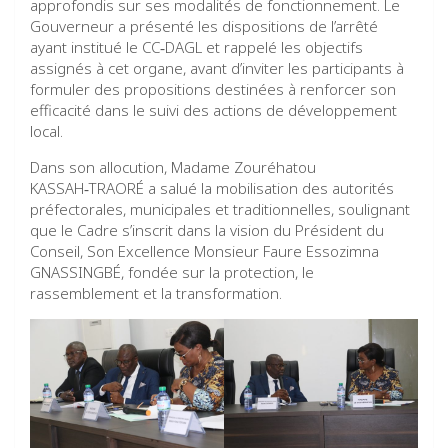
approfondis sur ses modalités de fonctionnement. Le
Gouverneur a présenté les dispositions de l’arrêté
ayant institué le CC‑DAGL et rappelé les objectifs
assignés à cet organe, avant d’inviter les participants à
formuler des propositions destinées à renforcer son
efficacité dans le suivi des actions de développement
local.
Dans son allocution, Madame Zouréhatou
KASSAH‑TRAORÉ a salué la mobilisation des autorités
préfectorales, municipales et traditionnelles, soulignant
que le Cadre s’inscrit dans la vision du Président du
Conseil, Son Excellence Monsieur Faure Essozimna
GNASSINGBÉ, fondée sur la protection, le
rassemblement et la transformation.