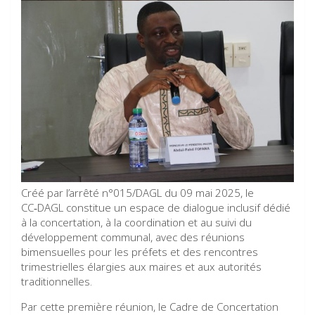
Créé par l’arrêté n°015/DAGL du 09 mai 2025, le
CC‑DAGL constitue un espace de dialogue inclusif dédié
à la concertation, à la coordination et au suivi du
développement communal, avec des réunions
bimensuelles pour les préfets et des rencontres
trimestrielles élargies aux maires et aux autorités
traditionnelles.
Par cette première réunion, le Cadre de Concertation