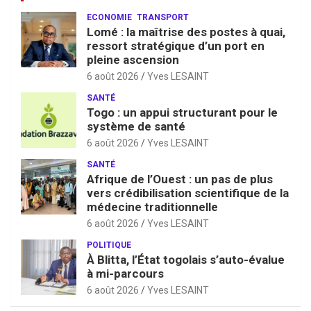
ECONOMIE
TRANSPORT
Lomé : la maîtrise des postes à quai,
ressort stratégique d’un port en
pleine ascension
6 août 2026
Yves LESAINT
SANTÉ
Togo : un appui structurant pour le
système de santé
6 août 2026
Yves LESAINT
SANTÉ
Afrique de l’Ouest : un pas de plus
vers crédibilisation scientifique de la
médecine traditionnelle
6 août 2026
Yves LESAINT
POLITIQUE
À Blitta, l’État togolais s’auto-évalue
à mi-parcours
6 août 2026
Yves LESAINT