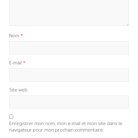
Nom
*
E-mail
*
Site web
Enregistrer mon nom, mon e-mail et mon site dans le
navigateur pour mon prochain commentaire.