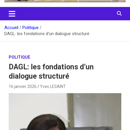
Accueil
Politique
DAGL: les fondations d’un dialogue structuré
POLITIQUE
DAGL: les fondations d’un
dialogue structuré
16 janvier 2026
Yves LESAINT