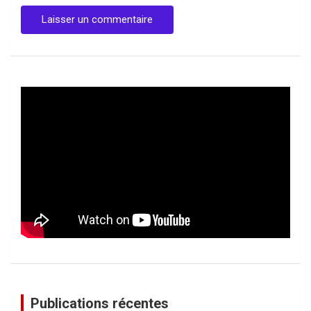
Publications récentes