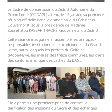
Le Cadre de Concertation du District Autonome du
Grand Lomé (CC‑DAGL) a tenu, le 15 janvier, sa première
réunion officielle dans la grande salle du Cabinet du
Gouvernorat, sous la présidence de Madame
Zouréhatou KASSAH‑TRAORÉ, Gouverneur du District.
Cette séance inaugurale a rassemblé les principaux
responsables institutionnels et traditionnels du Grand
Lomé, parmi lesquels les préfets du Golfe et
d’Agoè‑Nyivé, les maires des treize communes, les chefs
des cantons ainsi que des cadres du DAGL.
Elle a permis une première prise de contact, la
clarification des missions du Cadre et des échanges