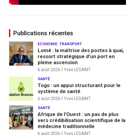
Publications récentes
ECONOMIE
TRANSPORT
Lomé : la maîtrise des postes à quai,
ressort stratégique d’un port en
pleine ascension
6 août 2026
Yves LESAINT
SANTÉ
Togo : un appui structurant pour le
système de santé
6 août 2026
Yves LESAINT
SANTÉ
Afrique de l’Ouest : un pas de plus
vers crédibilisation scientifique de la
médecine traditionnelle
6 août 2026
Yves LESAINT