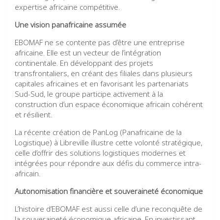
expertise africaine compétitive.
Une vision panafricaine assumée
EBOMAF ne se contente pas d’être une entreprise
africaine. Elle est un vecteur de l’intégration
continentale. En développant des projets
transfrontaliers, en créant des filiales dans plusieurs
capitales africaines et en favorisant les partenariats
Sud-Sud, le groupe participe activement à la
construction d’un espace économique africain cohérent
et résilient.
La récente création de PanLog (Panafricaine de la
Logistique) à Libreville illustre cette volonté stratégique,
celle d’offrir des solutions logistiques modernes et
intégrées pour répondre aux défis du commerce intra-
africain.
Autonomisation financière et souveraineté économique
L’histoire d’EBOMAF est aussi celle d’une reconquête de
la souveraineté économique africaine. En investissant