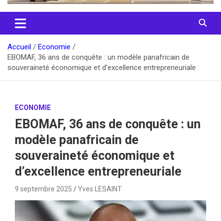
Accueil
Economie
EBOMAF, 36 ans de conquête : un modèle panafricain de
souveraineté économique et d’excellence entrepreneuriale
ECONOMIE
EBOMAF, 36 ans de conquête : un
modèle panafricain de
souveraineté économique et
d’excellence entrepreneuriale
9 septembre 2025
Yves LESAINT