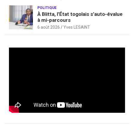
POLITIQUE
À Blitta, l’État togolais s’auto-évalue
à mi-parcours
6 août 2026
Yves LESAINT