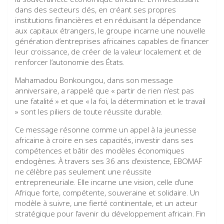
dans des secteurs clés, en créant ses propres
institutions financières et en réduisant la dépendance
aux capitaux étrangers, le groupe incarne une nouvelle
génération d’entreprises africaines capables de financer
leur croissance, de créer de la valeur localement et de
renforcer l’autonomie des États.
Mahamadou Bonkoungou, dans son message
anniversaire, a rappelé que « partir de rien n’est pas
une fatalité » et que « la foi, la détermination et le travail
» sont les piliers de toute réussite durable.
Ce message résonne comme un appel à la jeunesse
africaine à croire en ses capacités, investir dans ses
compétences et bâtir des modèles économiques
endogènes. À travers ses 36 ans d’existence, EBOMAF
ne célèbre pas seulement une réussite
entrepreneuriale. Elle incarne une vision, celle d’une
Afrique forte, compétente, souveraine et solidaire. Un
modèle à suivre, une fierté continentale, et un acteur
stratégique pour l’avenir du développement africain. Fin