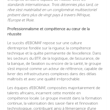
standards internationaux. Trois décennies plus tard, ce
rêve s’est matérialisé en un conglomérat multisectoriel
présent dans plus de vingt pays à travers l’Afrique,
l’Europe et l’Asie.
Professionnalisme et compétence au cœur de la
réussite
Le succès d’EBOMAF repose sur une culture
d’entreprise fondée sur la rigueur, la compétence
technique et la quête permanente de l’excellence. Dans
les secteurs du BTP, de la logistique, de l’assurance, de
la banque, de l’aviation ou encore de la santé, le groupe
s’est imposé comme un acteur de référence, capable de
livrer des infrastructures complexes dans des délais
maîtrisés et avec une qualité irréprochable.
Les équipes d’EBOMAF, composées majoritairement de
talents africains, incarnent cette montée en
compétence locale. Le groupe investit dans la formation
continue, la valorisation des savoir-faire et l’innovation
technologique, contribuant ainsi à l’émergence d’une