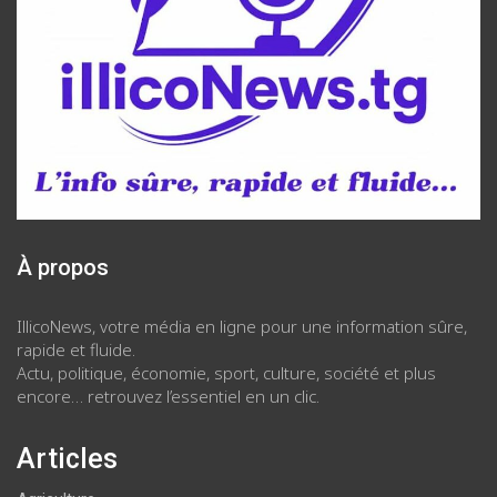
À propos
IllicoNews, votre média en ligne pour une information sûre,
rapide et fluide.
Actu, politique, économie, sport, culture, société et plus
encore… retrouvez l’essentiel en un clic.
Articles