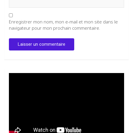
Enregistrer mon nom, mon e-mail et mon site dans le
navigateur pour mon prochain commentaire.