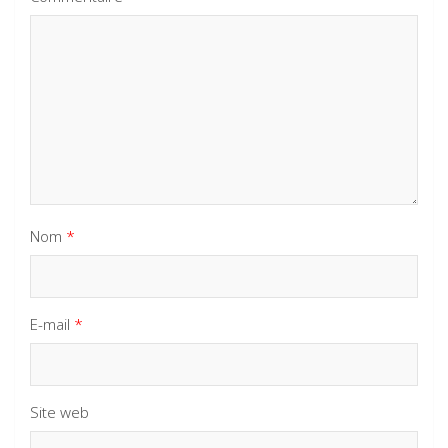
Nom
*
E-mail
*
Site web