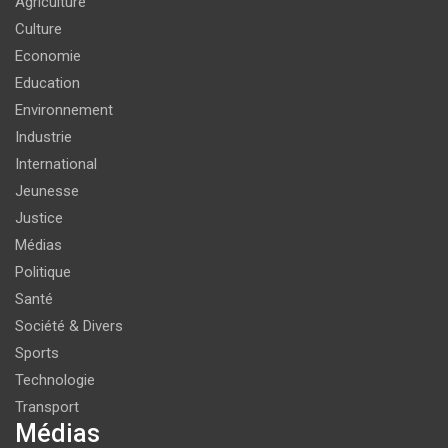
Agriculture
Culture
Economie
Education
Environnement
Industrie
International
Jeunesse
Justice
Médias
Politique
Santé
Société & Divers
Sports
Technologie
Transport
Médias