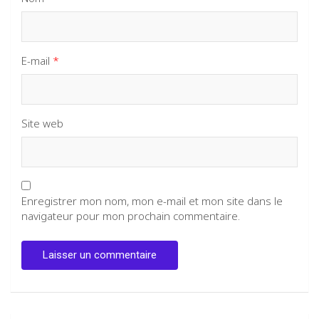
E-mail
*
Site web
Enregistrer mon nom, mon e-mail et mon site dans le
navigateur pour mon prochain commentaire.