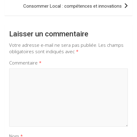
Consommer Local : compétences et innovations
Laisser un commentaire
Votre adresse e-mail ne sera pas publiée.
Les champs
obligatoires sont indiqués avec
*
Commentaire
*
Nom
*