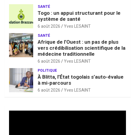
SANTÉ
Togo : un appui structurant pour le
système de santé
6 août 2026
Yves LESAINT
SANTÉ
Afrique de l’Ouest : un pas de plus
vers crédibilisation scientifique de la
médecine traditionnelle
6 août 2026
Yves LESAINT
POLITIQUE
À Blitta, l’État togolais s’auto-évalue
à mi-parcours
6 août 2026
Yves LESAINT