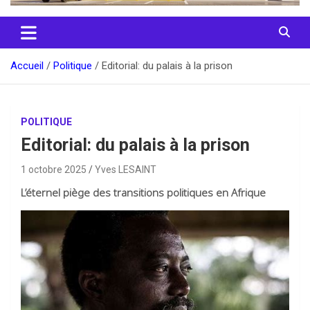
Accueil
Politique
Editorial: du palais à la prison
POLITIQUE
Editorial: du palais à la prison
1 octobre 2025
Yves LESAINT
L’éternel piège des transitions politiques en Afrique