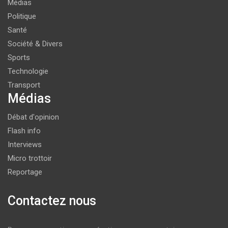
Médias
Politique
Santé
Société & Divers
Sports
Technologie
Transport
Médias
Débat d'opinion
Flash info
Interviews
Micro trottoir
Reportage
Contactez nous