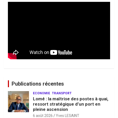
Publications récentes
ECONOMIE
TRANSPORT
Lomé : la maîtrise des postes à quai,
ressort stratégique d’un port en
pleine ascension
6 août 2026
Yves LESAINT