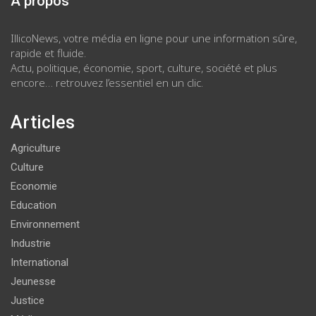
À propos
IllicoNews, votre média en ligne pour une information sûre,
rapide et fluide.
Actu, politique, économie, sport, culture, société et plus
encore… retrouvez l’essentiel en un clic.
Articles
Agriculture
Culture
Economie
Education
Environnement
Industrie
International
Jeunesse
Justice