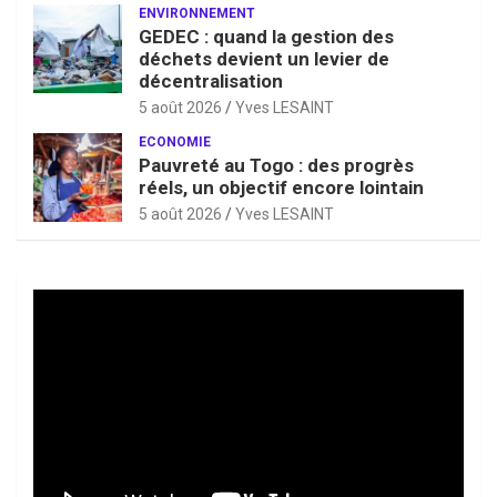
ENVIRONNEMENT
GEDEC : quand la gestion des
déchets devient un levier de
décentralisation
5 août 2026
Yves LESAINT
ECONOMIE
Pauvreté au Togo : des progrès
réels, un objectif encore lointain
5 août 2026
Yves LESAINT