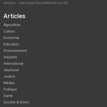
encore… retrouvez l’essentiel en un clic.
Articles
Agriculture
Culture
Economie
Education
Environnement
Industrie
International
Jeunesse
Justice
Médias
Politique
Santé
Société & Divers