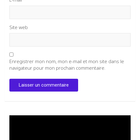
Site web
Enregistrer mon nom, mon e-mail et mon site dans le
navigateur pour mon prochain commentaire.