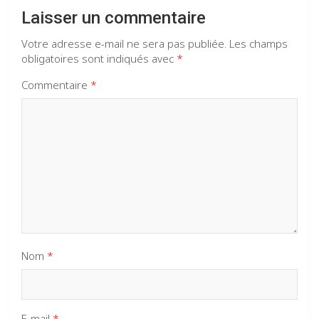
Laisser un commentaire
Votre adresse e-mail ne sera pas publiée.
Les champs
obligatoires sont indiqués avec
*
Commentaire
*
Nom
*
E-mail
*