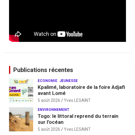
Publications récentes
ECONOMIE
JEUNESSE
Kpalimé, laboratoire de la foire Adjafi
avant Lomé
5 août 2026
Yves LESAINT
ENVIRONNEMENT
Togo: le littoral reprend du terrain
sur l’océan
5 août 2026
Yves LESAINT