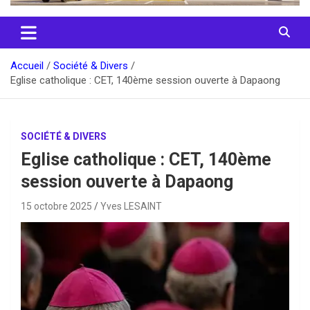
Accueil
Société & Divers
Eglise catholique : CET, 140ème session ouverte à Dapaong
SOCIÉTÉ & DIVERS
Eglise catholique : CET, 140ème
session ouverte à Dapaong
15 octobre 2025
Yves LESAINT