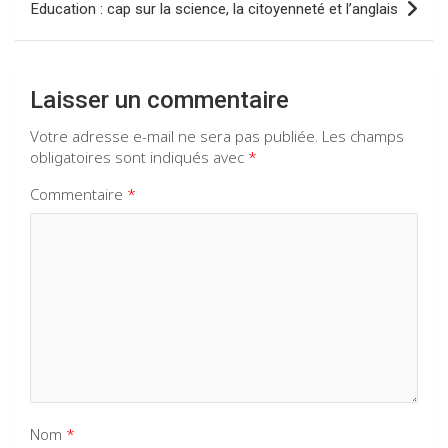
Education : cap sur la science, la citoyenneté et l’anglais
Laisser un commentaire
Votre adresse e-mail ne sera pas publiée.
Les champs
obligatoires sont indiqués avec
*
Commentaire
*
Nom
*