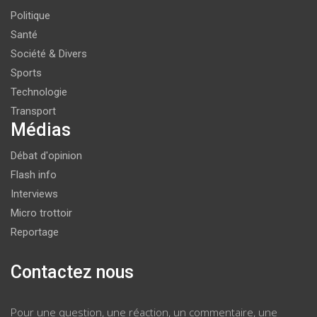
Politique
Santé
Société & Divers
Sports
Technologie
Transport
Médias
Débat d'opinion
Flash info
Interviews
Micro trottoir
Reportage
Contactez nous
Pour une question, une réaction, un commentaire, une