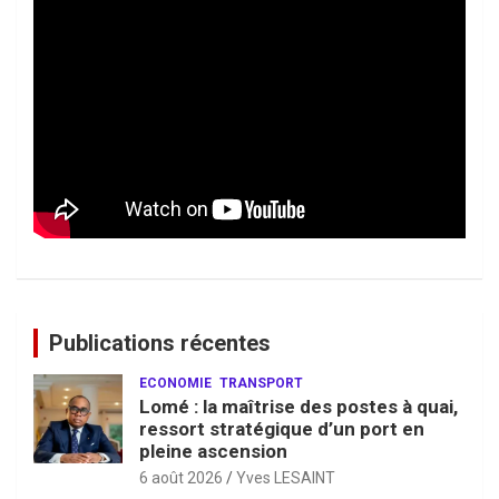
Publications récentes
ECONOMIE
TRANSPORT
Lomé : la maîtrise des postes à quai,
ressort stratégique d’un port en
pleine ascension
6 août 2026
Yves LESAINT