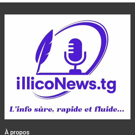
À propos