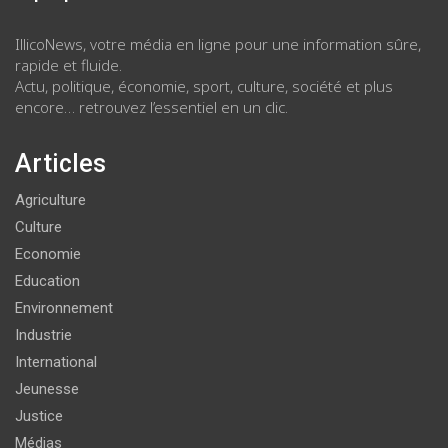
IllicoNews, votre média en ligne pour une information sûre,
rapide et fluide.
Actu, politique, économie, sport, culture, société et plus
encore… retrouvez l’essentiel en un clic.
Articles
Agriculture
Culture
Economie
Education
Environnement
Industrie
International
Jeunesse
Justice
Médias