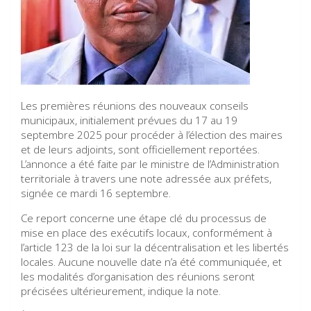
Les premières réunions des nouveaux conseils
municipaux, initialement prévues du 17 au 19
septembre 2025 pour procéder à l’élection des maires
et de leurs adjoints, sont officiellement reportées.
L’annonce a été faite par le ministre de l’Administration
territoriale à travers une note adressée aux préfets,
signée ce mardi 16 septembre.
Ce report concerne une étape clé du processus de
mise en place des exécutifs locaux, conformément à
l’article 123 de la loi sur la décentralisation et les libertés
locales. Aucune nouvelle date n’a été communiquée, et
les modalités d’organisation des réunions seront
précisées ultérieurement, indique la note.