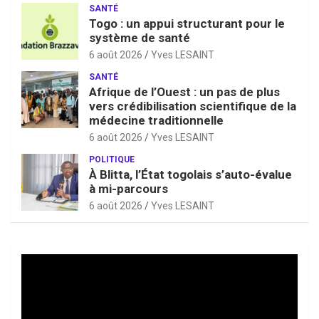
SANTÉ
Togo : un appui structurant pour le
système de santé
6 août 2026
Yves LESAINT
SANTÉ
Afrique de l’Ouest : un pas de plus
vers crédibilisation scientifique de la
médecine traditionnelle
6 août 2026
Yves LESAINT
POLITIQUE
À Blitta, l’État togolais s’auto-évalue
à mi-parcours
6 août 2026
Yves LESAINT