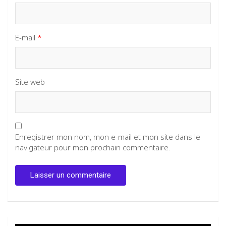
E-mail
*
Site web
Enregistrer mon nom, mon e-mail et mon site dans le
navigateur pour mon prochain commentaire.