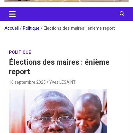
Accueil
Politique
Élections des maires : énième report
POLITIQUE
Élections des maires : énième
report
16 septembre 2025
Yves LESAINT