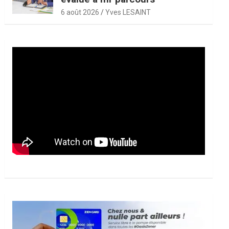
6 août 2026
Yves LESAINT