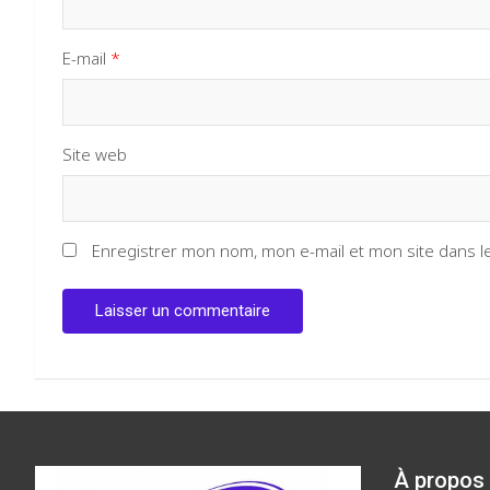
E-mail
*
Site web
Enregistrer mon nom, mon e-mail et mon site dans 
À propos