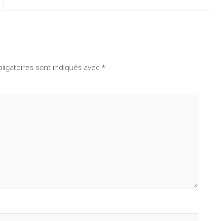
ligatoires sont indiqués avec
*