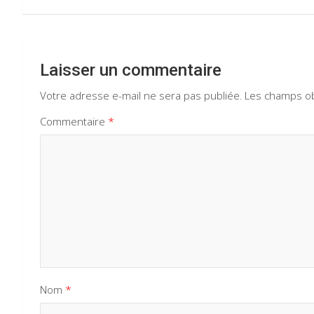
Laisser un commentaire
Votre adresse e-mail ne sera pas publiée.
Les champs ob
Commentaire
*
Nom
*