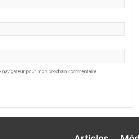
le navigateur pour mon prochain commentaire.
Articles
Méd